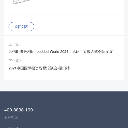
返回列表
上一篇：
四信即将亮相Embedded World 2024，见证世界嵌入式创新发展
下一篇：
2021中国国际投资贸易洽谈会-厦门站
400-8838-199
服务电话