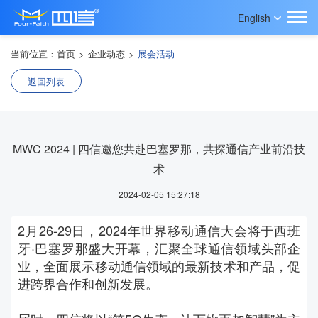
English
当前位置：
首页
>
企业动态
>
展会活动
返回列表
MWC 2024 | 四信邀您共赴巴塞罗那，共探通信产业前沿技
术
2024-02-05 15:27:18
2月26-29日，2024年世界移动通信大会将于西班
牙·巴塞罗那盛大开幕，汇聚全球通信领域头部企
业，全面展示移动通信领域的最新技术和产品，促
进跨界合作和创新发展。