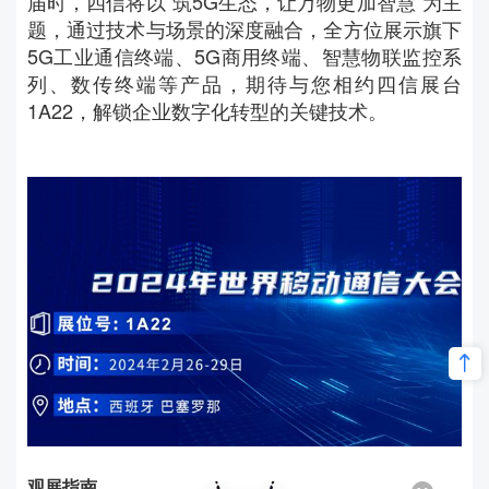
届时，四信将以“筑5G生态，让万物更加智慧”为主
题，通过技术与场景的深度融合，全方位展示旗下
5G工业通信终端、5G商用终端、智慧物联监控系
列、数传终端等产品，期待与您相约四信展台
1A22，解锁企业数字化转型的关键技术。
观展指南