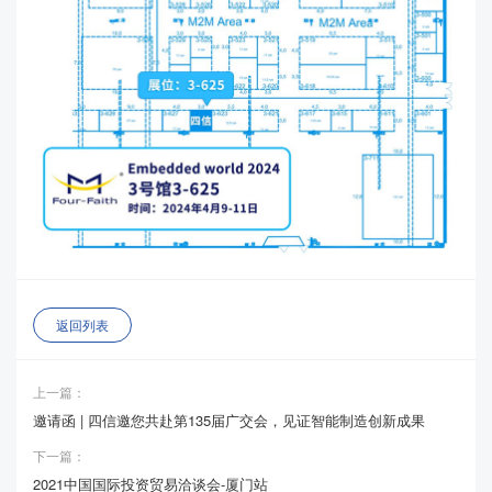
返回列表
上一篇：
邀请函 | 四信邀您共赴第135届广交会，见证智能制造创新成果
下一篇：
2021中国国际投资贸易洽谈会-厦门站