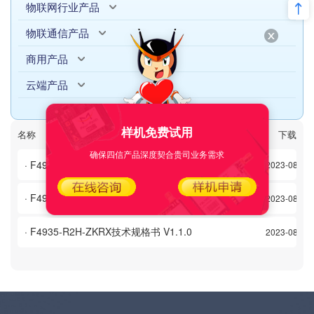
物联网行业产品
物联通信产品
商用产品
云端产品
样机免费试用
名称
日期
下载次数
下载
确保四信产品深度契合贵司业务需求
· F4935-R1Q-DC工业计算机技术规格书 V1.0.1
2023-08-03
· F4935-R2H-F1工业计算机技术规格书 V1.0.0
2023-08-03
· F4935-R2H-ZKRX技术规格书 V1.1.0
2023-08-03