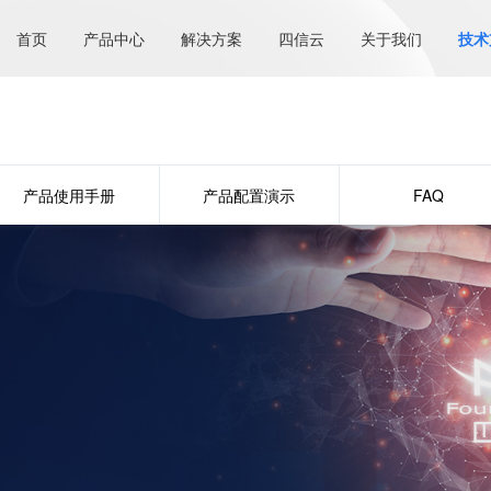
首页
产品中心
解决方案
四信云
关于我们
技术
产品使用手册
产品配置演示
FAQ