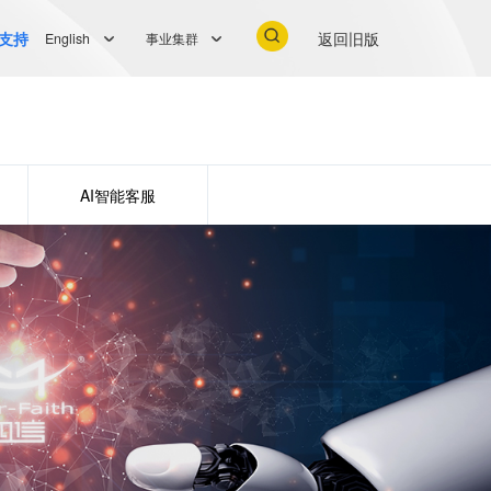
支持
返回旧版
English
事业集群
AI智能客服