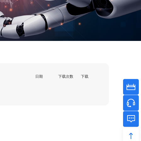
日期
下载次数
下载