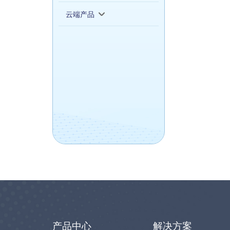
云端产品
产品中心
解决方案