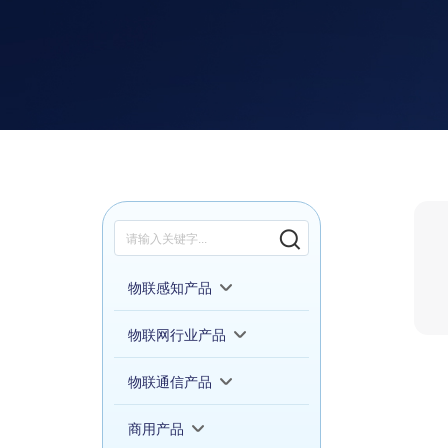
物联感知产品
物联网行业产品
物联通信产品
商用产品