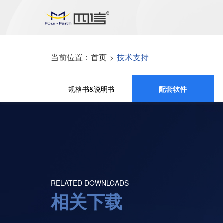
当前位置：
首页
>
技术支持
规格书&说明书
配套软件
RELATED DOWNLOADS
相关下载