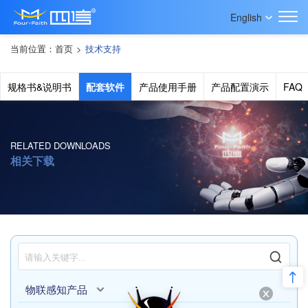
English
当前位置：
首页
>
技术支持
规格书&说明书
配套软件
产品使用手册
产品配置演示
FAQ
RELATED DOWNLOADS
相关下载
物联感知产品