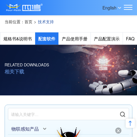
English
当前位置：
首页
>
技术支持
规格书&说明书
配套软件
产品使用手册
产品配置演示
FAQ
RELATED DOWNLOADS
相关下载
物联感知产品