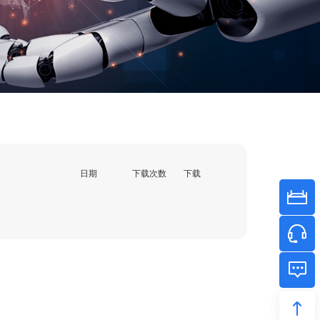
日期
下载次数
下载