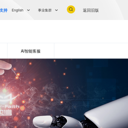
支持
返回旧版
English
事业集群
AI智能客服