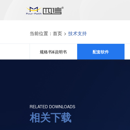
当前位置：
首页
>
技术支持
规格书&说明书
配套软件
RELATED DOWNLOADS
相关下载