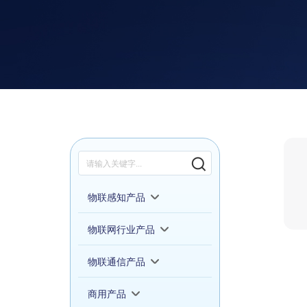
物联感知产品
物联网行业产品
物联通信产品
商用产品