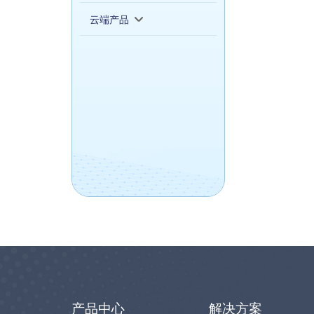
云端产品
产品中心
解决方案