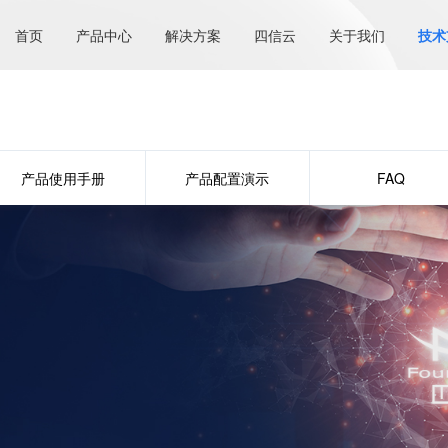
首页
产品中心
解决方案
四信云
关于我们
技术
产品使用手册
产品配置演示
FAQ