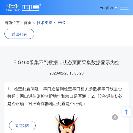
English
当前位置：
首页
>
技术支持
>
FAQ
返回列表
F-G100采集不到数据，状态页面采集数据显示为空
2023-02-20 15:05:20
1、检查配置问题：串口通信则检查串口相关参数和串口线是否
接通；网口通信则检查IP地址和端口是否通； 2、设备通信协议
是否正确，对应寄存器地址配置是否正确；
返回列表