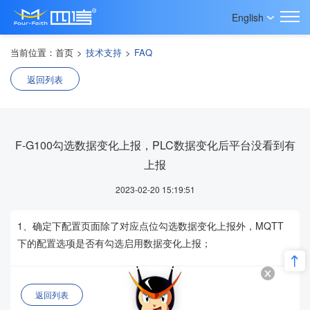
English
当前位置：
首页
>
技术支持
>
FAQ
返回列表
F-G100勾选数据变化上报，PLC数据变化后平台没看到有
上报
2023-02-20 15:19:51
1、确定下配置页面除了对应点位勾选数据变化上报外，MQTT
下的配置选项是否有勾选启用数据变化上报；
返回列表