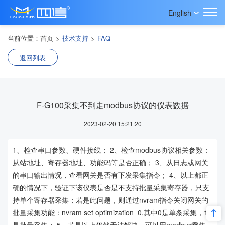
English
当前位置：
首页
>
技术支持
>
FAQ
返回列表
F-G100采集不到走modbus协议的仪表数据
2023-02-20 15:21:20
1、检查串口参数、硬件接线； 2、检查modbus协议相关参数：
从站地址、寄存器地址、功能码等是否正确； 3、从日志或网关
的串口输出情况，查看网关是否有下发采集指令； 4、以上都正
确的情况下，验证下该仪表是否是不支持批量采集寄存器，只支
持单个寄存器采集；若是此问题，则通过nvram指令关闭网关的
批量采集功能：nvram set optimization=0,其中0是单条采集，1