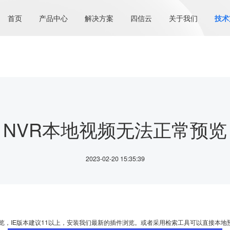
首页
产品中心
解决方案
四信云
关于我们
技术
NVR本地视频无法正常预览
2023-02-20 15:35:39
预览，IE版本建议11以上，安装我们最新的插件浏览。或者采用检索工具可以直接本地