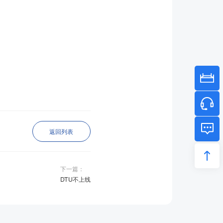
返回列表
下一篇：
DTU不上线