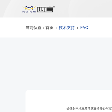
当前位置：
首页
>
技术支持
>
FAQ
摄像头本地视频预览支持IE插件