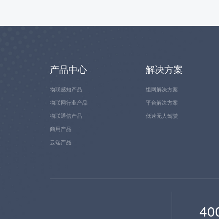
产品中心
解决方案
物联感知产品
组网解决方案
物联网行业产品
平台解决方案
物联通信产品
低速无人驾驶
商用产品
云端产品
40