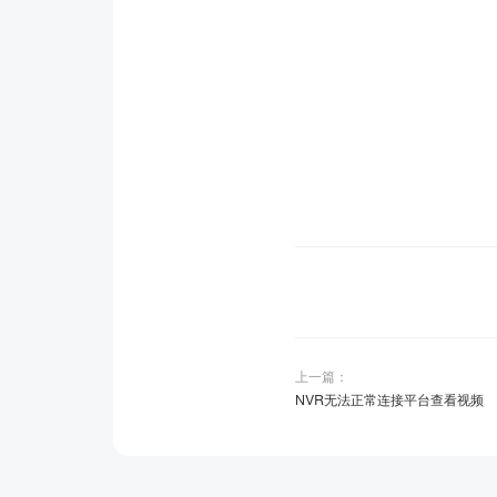
上一篇：
NVR无法正常连接平台查看视频