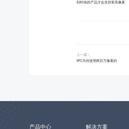
到时候的产品才会支持更高像素
上一篇：
IPC为何使用两百万像素的
产品中心
解决方案