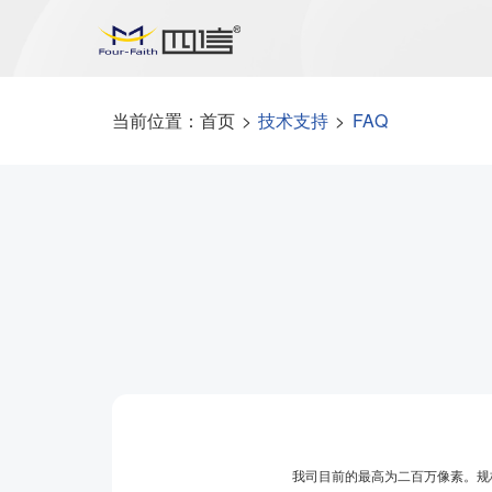
当前位置：
首页
>
技术支持
>
FAQ
我司目前的最高为二百万像素。规