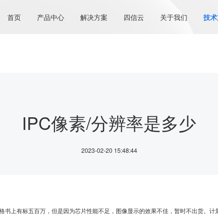
首页
产品中心
解决方案
四信云
关于我们
技术
IPC像素/分辨率是多少
2023-02-20 15:48:44
格书上有标五百万，但是因为芯片性能不足，图像显示的效果不佳，暂时不出货。计划