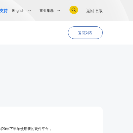
支持
返回旧版
English
事业集群
返回列表
20年下半年使用新的硬件平台，