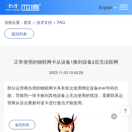
English
当前位置：
首页
>
技术支持
>
FAQ
返回列表
正常使用的物联网卡从设备1换到设备2后无法联网
2023-11-03 10:43:29
部分运营商办理的物联网卡具有首次使用绑定设备imei号码功
能，导致同一张卡换到其他设备上无法使用的情况，需要联系运
营商从后台重新对该卡进行激活才能使用。
返回列表