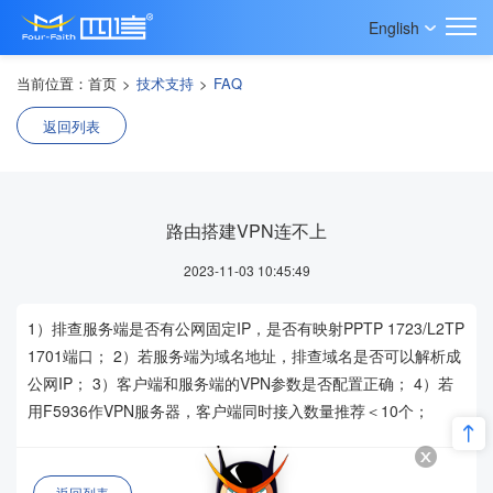
English
当前位置：
首页
>
技术支持
>
FAQ
返回列表
路由搭建VPN连不上
2023-11-03 10:45:49
1）排查服务端是否有公网固定IP，是否有映射PPTP 1723/L2TP
1701端口； 2）若服务端为域名地址，排查域名是否可以解析成
公网IP； 3）客户端和服务端的VPN参数是否配置正确； 4）若
用F5936作VPN服务器，客户端同时接入数量推荐＜10个；
返回列表