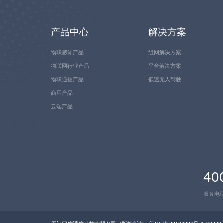
产品中心
解决方案
物联感知产品
组网解决方案
物联网行业产品
平台解决方案
物联通信产品
低速无人驾驶
商用产品
云端产品
40
服务电