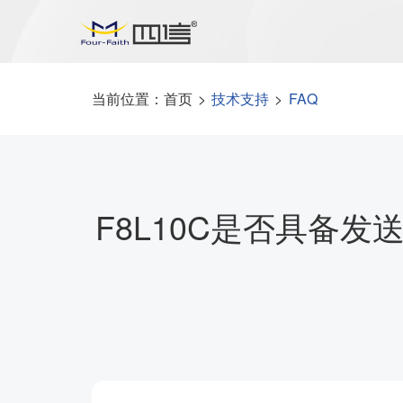
当前位置：
首页
>
技术支持
>
FAQ
F8L10C是否具备