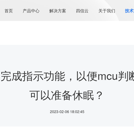
首页
产品中心
解决方案
四信云
关于我们
技术
发送完成指示功能，以便mcu
可以准备休眠？
2023-02-06 18:02:45