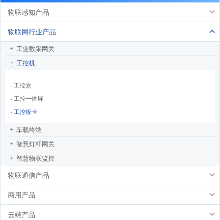
物联感知产品
物联网行业产品
工业数采网关
工控机
· 工控盒
· 工控一体屏
· 工控板卡
车载终端
智慧灯杆网关
智慧物联监控
物联通信产品
商用产品
云端产品