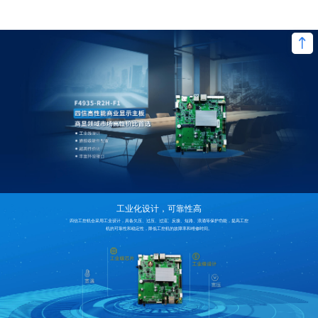
工业化设计，可靠性高
四信工控机会采用工业设计，具备欠压、过压、过流、反接、短路、浪涌等保护功能，提高工控
机的可靠性和稳定性，降低工控机的故障率和维修时间。