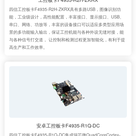
四信工控板卡F4935-R2H-ZKRX具有多路USB，图像识别功
能，工业级设计，高性能配置，丰富接口、显示接口、USB、
串口、网络、功放等，丰富的设备接口可以适应多类型应用场
景的多功能输入输出，保证工控机能与各种外设无缝对接，能
与各种信号打交道， 让控制和检测过程更加智能化，有利于提
高生产和工作效率。
安卓工控板卡F4935-R1Q-DC
四信工控板卡F4935-R1Q-DC集成瑞芯微QuadCoreCortex-