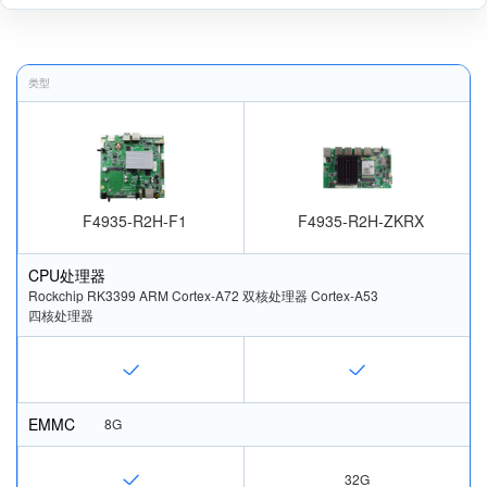
类型
F4935-R2H-F1
F4935-R2H-ZKRX
CPU处理器
Rockchip RK3399 ARM Cortex-A72 双核处理器 Cortex-A53 
四核处理器
EMMC
8G
32G