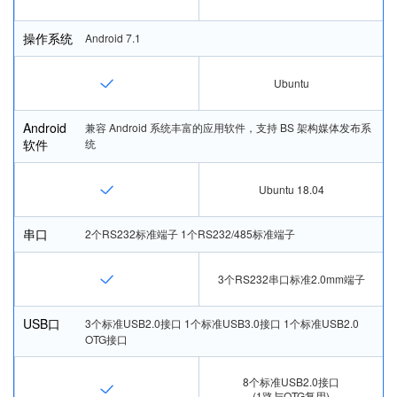
操作系统
Android 7.1
Ubuntu
Android
兼容 Android 系统丰富的应用软件，支持 BS 架构媒体发布系
软件
统
Ubuntu 18.04
串口
2个RS232标准端子 1个RS232/485标准端子
3个RS232串口标准2.0mm端子
USB口
3个标准USB2.0接口 1个标准USB3.0接口 1个标准USB2.0 
OTG接口
8个标准USB2.0接口
(1路与OTG复用)