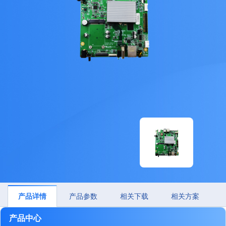
产品详情
产品参数
相关下载
相关方案
产品中心