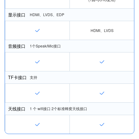
显示接口
HDMI、LVDS、EDP
HDMI、LVDS
音频接口
1个Speak/Mic接口
TF卡接口
支持
天线接口
1 个 wiﬁ接口 2个标准蜂窝天线接口