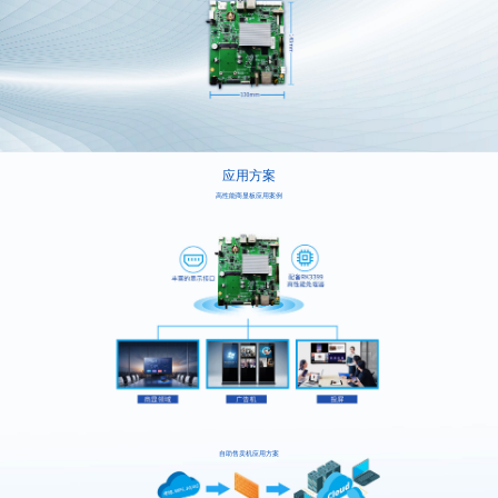
应用方案
高性能商显板应用案例
自助售卖机应用方案