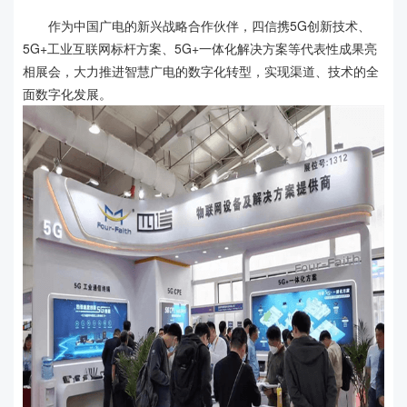
作为中国广电的新兴战略合作伙伴，四信携5G创新技术、
5G+工业互联网标杆方案、5G+一体化解决方案等代表性成果亮
相展会，大力推进智慧广电的数字化转型，实现渠道、技术的全
面数字化发展。