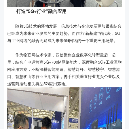
打造“5G+行业”融合应用
随着5G技术的蓬勃发展，信息技术与企业发展更加紧密结合
已经成为未来企业发展的主要趋势。而作为“新基建”的代表，5G
与工业网络的融合无疑成为未来5G网络的一个重要应用场景。
作为物联网技术专家，四信聚焦企业数字化转型最后一公
里，结合广电运营商5G+700M网络能力，深度融合5G+工业互联
网应用方案，不断深耕智能制造、智慧灯杆、智慧楼宇、智慧港
口、智慧矿山等行业应用方案，携手相关垂直行业龙头企业以及
运营商推动相关典型5G应用落地。