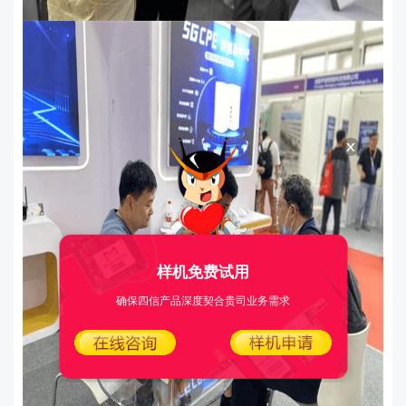
样机免费试用
确保四信产品深度契合贵司业务需求