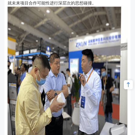
就未来项目合作可能性进行深层次的思想碰撞。