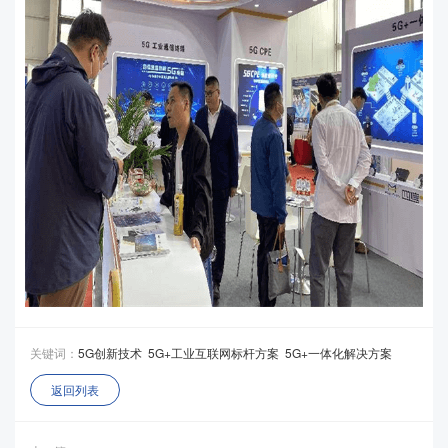
关键词：
5G创新技术
5G+工业互联网标杆方案
5G+一体化解决方案
返回列表