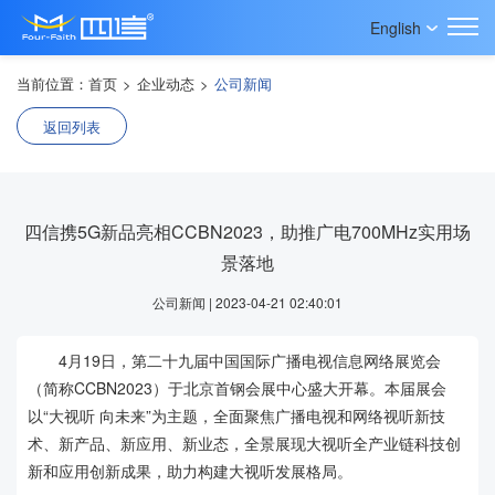
English
当前位置：
首页
>
企业动态
>
公司新闻
返回列表
四信携5G新品亮相CCBN2023，助推广电700MHz实用场
景落地
公司新闻 | 2023-04-21 02:40:01
4月19日，第二十九届中国国际广播电视信息网络展览会
（简称CCBN2023）于北京首钢会展中心盛大开幕。本届展会
以“大视听 向未来”为主题，全面聚焦广播电视和网络视听新技
术、新产品、新应用、新业态，全景展现大视听全产业链科技创
新和应用创新成果，助力构建大视听发展格局。