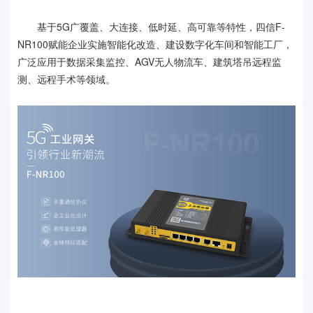
基于5G广覆盖、大连接、低时延、高可靠等特性，四信F-
NR100赋能企业实施智能化改造、建设数字化车间和智能工厂，
广泛应用于数据采集监控、AGV无人物流车、建筑塔吊远程监
测、远程手术等领域。