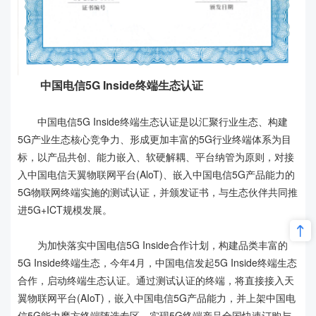
中国电信5G Inside终端生态认证
中国电信5G Inside终端生态认证是以汇聚行业生态、构建
5G产业生态核心竞争力、形成更加丰富的5G行业终端体系为目
标，以产品共创、能力嵌入、软硬解耦、平台纳管为原则，对接
入中国电信天翼物联网平台(AloT)、嵌入中国电信5G产品能力的
5G物联网终端实施的测试认证，并颁发证书，与生态伙伴共同推
进5G+ICT规模发展。
为加快落实中国电信5G Inside合作计划，构建品类丰富的
5G Inside终端生态，今年4月，中国电信发起5G Inside终端生态
合作，启动终端生态认证。通过测试认证的终端，将直接接入天
翼物联网平台(AIoT)，嵌入中国电信5G产品能力，并上架中国电
信5G能力魔方终端随选专区，实现5G终端产品全国快速订购与