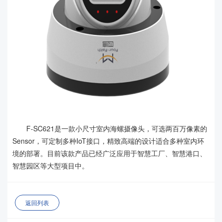
F-SC621是一款小尺寸室内海螺摄像头，可选两百万像素的
Sensor，可定制多种IoT接口，精致高端的设计适合多种室内环
境的部署。目前该款产品已经广泛应用于智慧工厂、智慧港口、
智慧园区等大型项目中。
返回列表