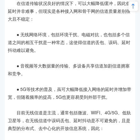
在信道传输状况良好的情况下，可以大幅降低缓冲，因此低
延时并非难事，但现实是各种接入网和骨干网的信道质量差别很
大且不稳定：
● 无线网络环境，包括环境干扰、电磁对抗，也包括多个信
道之间的相互干扰是一种常态，这使得信道的丢包、误码、延时
抖动难以避免。
● 音视频等大数据量的传输、多设备共享信道加剧信道拥塞
和竞争。
● 5G等技术的普及，虽可大幅降低接入网络的延时并增加带
宽，但随着频率的提高，5G也更容易受到外部干扰。
目前无线信道是主流，通常包括微波、WIFI、4G/5G、低轨
卫星等，在无线信道中误码丢包、延时抖动是不可避免的，且是
典型的分布式、去中心化的开放信息系统，因此：