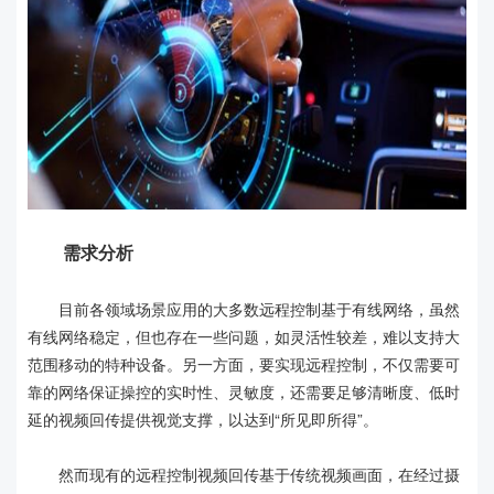
需求分析
目前各领域场景应用的大多数远程控制基于有线网络，虽然
有线网络稳定，但也存在一些问题，如灵活性较差，难以支持大
范围移动的特种设备。另一方面，要实现远程控制，不仅需要可
靠的网络保证操控的实时性、灵敏度，还需要足够清晰度、低时
延的视频回传提供视觉支撑，以达到“所见即所得”。
然而现有的远程控制视频回传基于传统视频画面，在经过摄