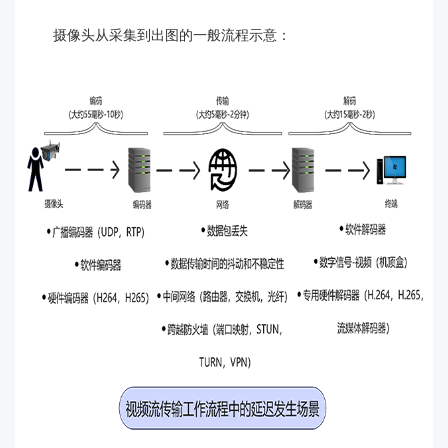
摄像头从采集到出图的一般流程示意：