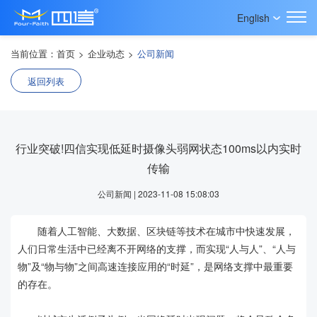
English
当前位置：
首页
>
企业动态
>
公司新闻
返回列表
行业突破!四信实现低延时摄像头弱网状态100ms以内实时
传输
公司新闻 | 2023-11-08 15:08:03
随着人工智能、大数据、区块链等技术在城市中快速发展，
人们日常生活中已经离不开网络的支撑，而实现“人与人”、“人与
物”及“物与物”之间高速连接应用的“时延”，是网络支撑中最重要
的存在。