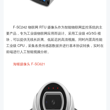
F-SC242 物联网 RTU 摄像头作为智能物联网监控系统的主
要产品，专为工业级物联网应用而设计。采用工业级 4G/5G 模
块，可以提供无线长距离、低延迟的高清视频。同时内置高性能
工业级 CPU，采集各类传感器数据并进行基本协议转换，实时在
前端进行人工智能视频分析。
海螺摄像头 F-SC621