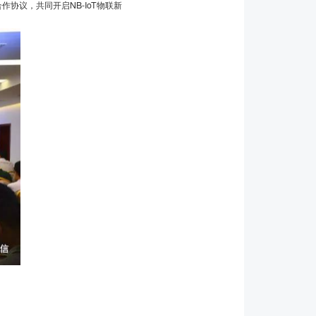
协议，共同开启NB-IoT物联新