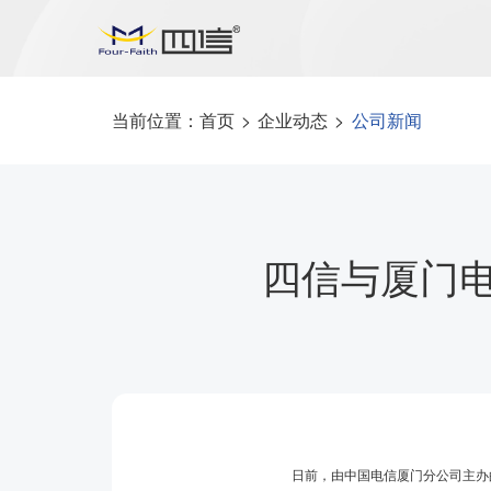
当前位置：
首页
>
企业动态
>
公司新闻
四信与厦门电
日前，由中国电信厦门分公司主办的