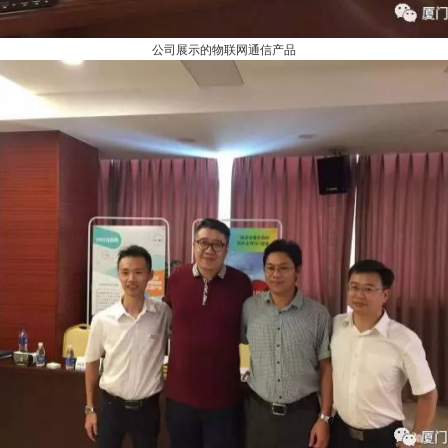
公司展示的物联网通信产品