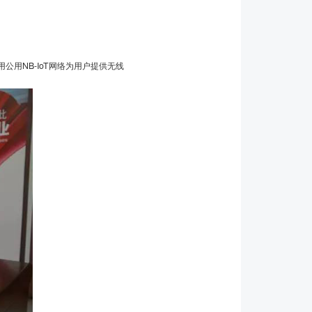
公用NB-IoT网络为用户提供无线