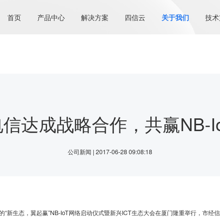
首页
产品中心
解决方案
四信云
关于我们
技术
信达成战略合作，共赢NB-I
公司新闻 | 2017-06-28 09:08:18
“新生态，翼起赢”NB-IoT网络启动仪式暨新兴ICT生态大会在厦门隆重举行，市