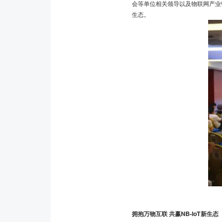
会等单位相关领导以及物联网产业链
生态。
拥抱万物互联 共赢NB-IoT新生态