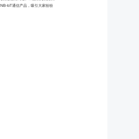
NB-IoT通信产品，吸引大家纷纷