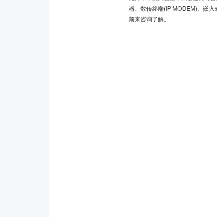
器、数传终端(IP MODEM)、
前来咨询了解。