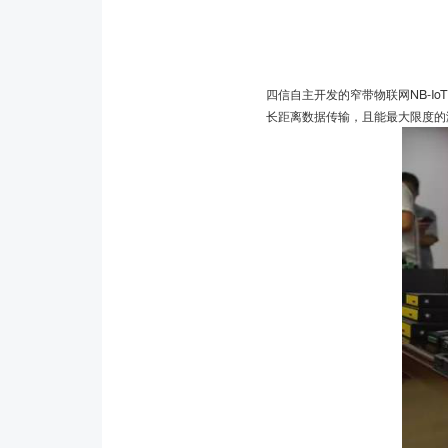
四信自主开发的窄带物联网NB-I
长距离数据传输，且能最大限度的