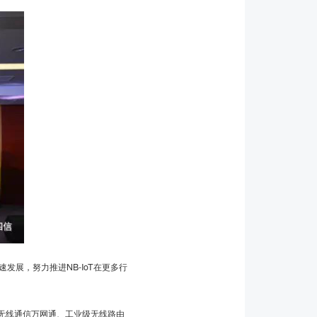
发展，努力推进NB-IoT在更多行
网无线通信万网通、工业级无线路由