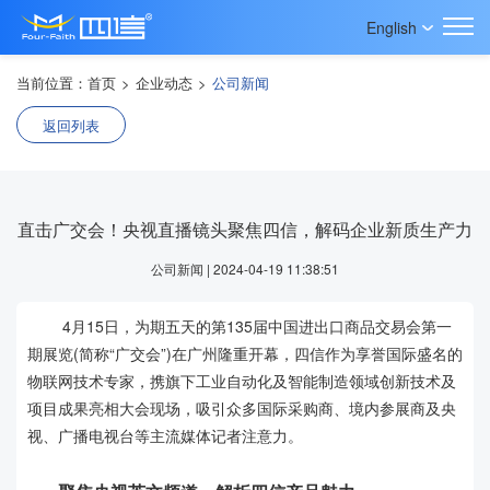
English
当前位置：
首页
>
企业动态
>
公司新闻
返回列表
直击广交会！央视直播镜头聚焦四信，解码企业新质生产力
公司新闻 | 2024-04-19 11:38:51
4月15日，为期五天的第135届中国进出口商品交易会第一
期展览(简称“广交会”)在广州隆重开幕，四信作为享誉国际盛名的
物联网技术专家，携旗下工业自动化及智能制造领域创新技术及
项目成果亮相大会现场，吸引众多国际采购商、境内参展商及央
视、广播电视台等主流媒体记者注意力。