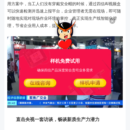
用方案中，当工人们没有穿戴安全帽的时候，通过四信AI视频盒
可以快速检测并迅速上报平台，企业管理者无需在现场，即可随
时随地实现对现场作业环境的掌控，真正实现生产线智能化管
理，节省企业用人成本，提高生产效率。
样机免费试用
确保四信产品深度契合贵司业务需求
直击央视一套访谈，畅谈新质生产力潜力