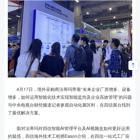
4月17日，境外采购商法蒂玛带着“未来企业厂房增多、设备
增多，如何运用智能化技术实现智能监控及企业高效管理”的问题
与中央电视台财经频道记者参观自动化展区时，在四信展台找到
了最优解决方案。
面对法蒂玛对四信智能AI管理平台及AI视频盒如何更好运用
的疑惑，四信海外技术工程师Eason介绍，在四信一站式工厂应