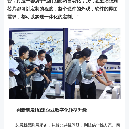
台，打造一套属于他们的配网自动化，我们甚至细致到
芯片都可以定制的程度，整个硬件的外观，软件的界面
需求，都可以实现一体化的定制。”
创新研发!加速企业数字化转型升级
从展新品到展服务，从解决共性问题，到提供个性方案。四