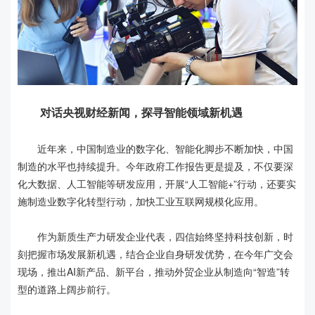
对话央视财经新闻，探寻智能领域新机遇
近年来，中国制造业的数字化、智能化脚步不断加快，中国
制造的水平也持续提升。今年政府工作报告更是提及，不仅要深
化大数据、人工智能等研发应用，开展“人工智能+”行动，还要实
施制造业数字化转型行动，加快工业互联网规模化应用。
作为新质生产力研发企业代表，四信始终坚持科技创新，时
刻把握市场发展新机遇，结合企业自身研发优势，在今年广交会
现场，推出AI新产品、新平台，推动外贸企业从制造向“智造”转
型的道路上阔步前行。