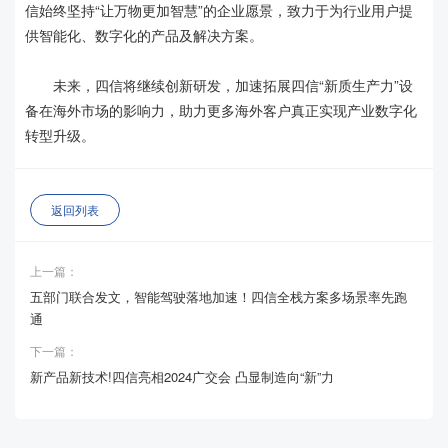
信始终坚持“让万物更加智慧”的企业愿景，致力于为行业用户提
供智能化、数字化的产品及解决方案。
未来，四信将继续创新研发，加速拓展四信“新质生产力”设
备在海外市场的影响力，助力更多海外客户真正实现产业数字化
转型升级。
返回列表
上一篇：
五部门联合发文，智能驾驶落地加速！四信全栈方案多场景率先跑
通
下一篇：
新产品新技术!四信亮相2024广交会 凸显制造向“新”力