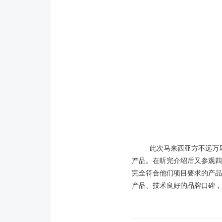
此次马来西亚方不远万里、
产品。在听完介绍后又参观四
完全符合他们项目要求的产品
产品、技术良好的品牌口碑，