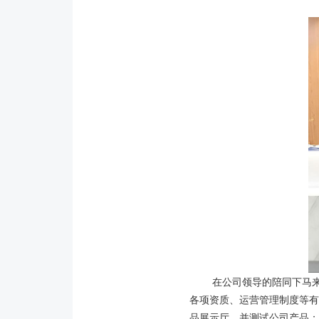
在公司领导的陪同下马来西
各项资质、运营管理制度等有
品展示厅、并测试公司产品；