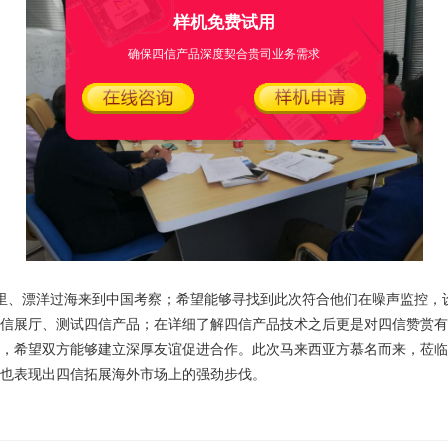
样机免费试用
确保四信产品深度契合贵司业务需求
漂洋过海来到中国考察；希望能够寻找到此次符合他们在噪声监控，
信展厅、测试四信产品；在详细了解四信产品技术之后更是对四信赞赏有
，希望双方能够建立深厚友谊促进合作。此次马来西亚方慕名而来，莅临
也表现出四信拓展海外市场上的强劲步伐。