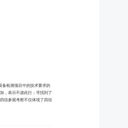
设备检测项目中的技术要求的
加，表示不虚此行；寻找到了
四信参观考察不仅体现了四信