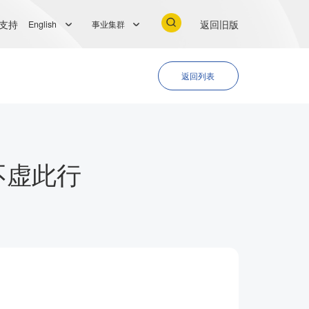
支持
返回旧版
English
事业集群
返回列表
不虚此行