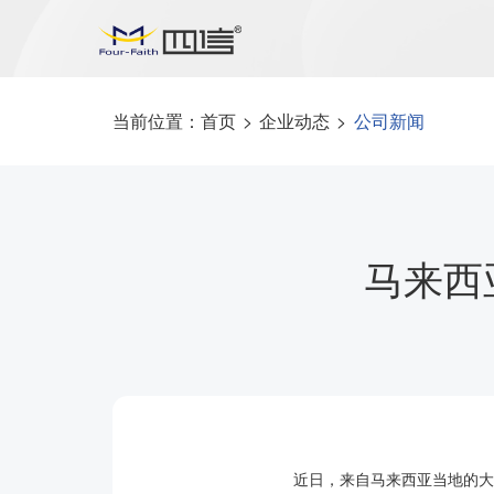
当前位置：
首页
>
企业动态
>
公司新闻
马来西
近日，来自马来西亚当地的大