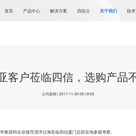
首页
产品中心
解决方案
四信云
关于我们
技术
亚客户莅临四信，选购产品
公司新闻 | 2017-11-20 06:19:05
学教授和企业领导漂洋过海莅临四信厦门总部实地参观考察。