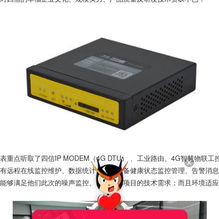
听取了四信IP MODEM（4G DTU） 、工业路由、4G智慧物联
有远程在线监控维护、数据统计分析、设备健康状态监控管理、告警消息
能够满足他们此次的噪声监控、设备检测项目的技术需求；而且环境适应