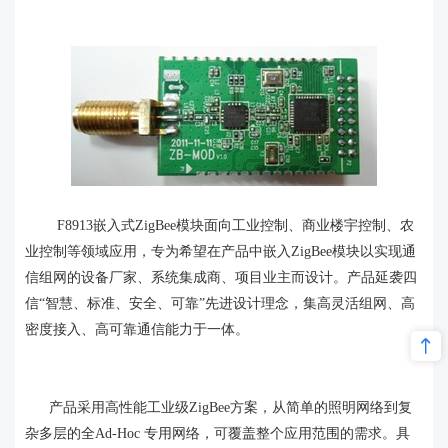
F8913嵌入式ZigBee模块面向工业控制、商业楼宇控制、农
业控制等领域应用，专为希望在产品中嵌入ZigBee模块以实现通
信组网的设备厂家、系统集成商、项目业主而设计。产品延袭四
信“智慧、标准、安全、可靠”先进设计理念，集高灵活组网、高
密度接入、高可靠通信能力于一体。
产品采用高性能工业级ZigBee方案，从简单的照明网络到复
杂多层的全Ad-Hoc 专用网络，可覆盖整个应用范围的需求。具