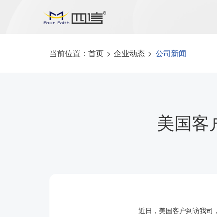
当前位置：
首页
>
企业动态
>
公司新闻
美国客
近日，美国客户到访我司，