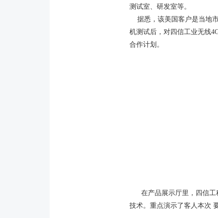
测试室、研发室等。
据悉，该美国客户是当地市
机测试后，对四信工业无线4
合作计划。
在产品展示厅里，四信工程师
技术。重点演示了客人本次 要洽