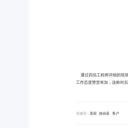
通过四信工程师详细的现场
工作态度赞赏有加，连称对后
关键词：
美国
路由器
客户