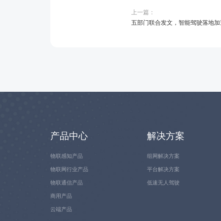
上一篇：
五部门联合发文，智能驾驶落地加
产品中心
解决方案
物联感知产品
组网解决方案
物联网行业产品
平台解决方案
物联通信产品
低速无人驾驶
商用产品
云端产品