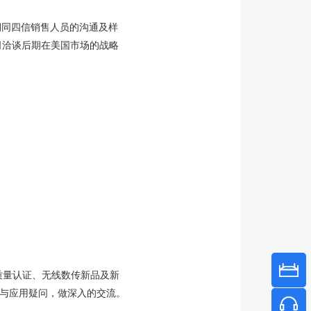
同四信销售人员的沟通及样
司洽谈后期在美国市场的战略
质量认证、无线数传新品及新
技术与应用疑问，做深入的交流。