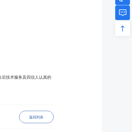
售后技术服务及四信人认真的
返回列表