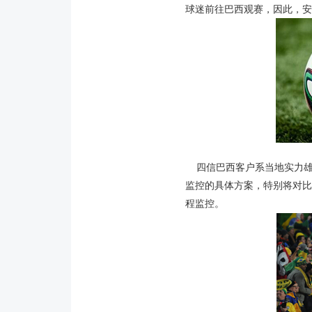
球迷前往巴西观赛，因此，安
四信巴西客户系当地实力雄厚
监控的具体方案，特别将对比
程监控。