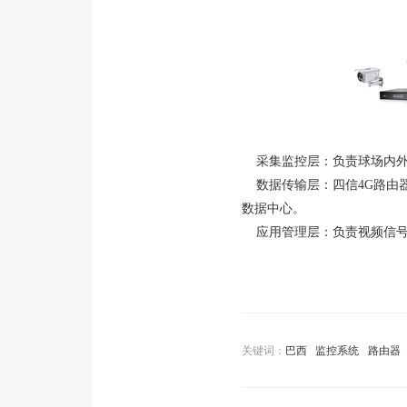
采集监控层：负责球场内外
数据传输层：四信4G路由器
数据中心。
应用管理层：负责视频信号
关键词：
巴西
监控系统
路由器