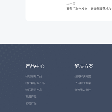
上一篇：
五部门联合发文，智能驾驶落地加
产品中心
解决方案
物联感知产品
组网解决方案
物联网行业产品
平台解决方案
物联通信产品
低速无人驾驶
商用产品
云端产品