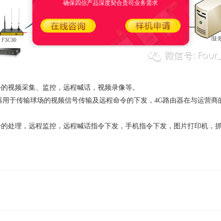
确保四信产品深度契合贵司业务需求
的视频采集、监控，远程喊话，视频录像等。
用于传输球场的视频信号传输及远程命令的下发，4G路由器在与运营商的4
的处理，远程监控，远程喊话指令下发，手机指令下发，图片打印机，