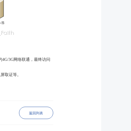
G/3G网络联通，最终访问
抓屏取证等。
返回列表