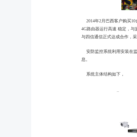
2014年2月巴西客户购买1
4G路由器运行高速 稳定，
与四信通信正式达成合作，采购
安防监控系统利用安装在监
息。
系统主体结构如下，