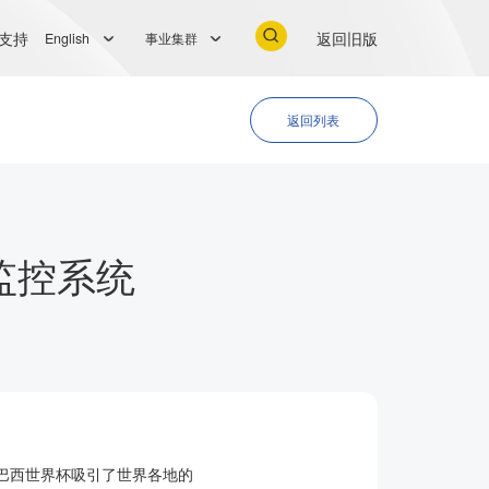
支持
返回旧版
English
事业集群
返回列表
监控系统
，巴西世界杯吸引了世界各地的