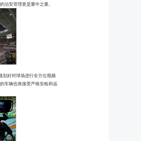
馆的治安管理更是重中之重。
规划好对球场进行全方位视频
的车辆也将接受严格安检和远