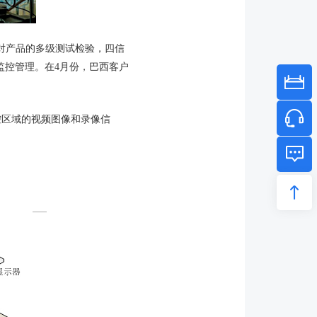
与对产品的多级测试检验，四信
监控管理。在4月份，巴西客户
区域的视频图像和录像信