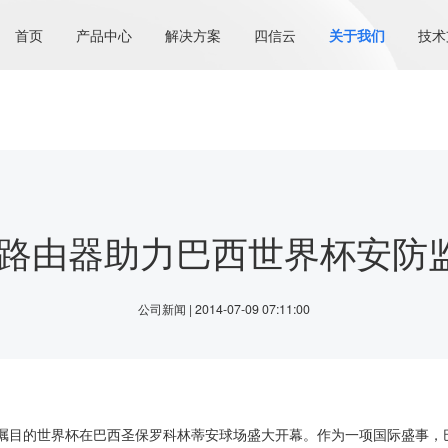
首页
产品中心
解决方案
四信云
关于我们
技术
G路由器助力巴西世界杯安防
公司新闻 | 2014-07-09 07:11:00
万众瞩目的世界杯在巴西圣保罗科林蒂安球场盛大开幕。作为一项国际盛事