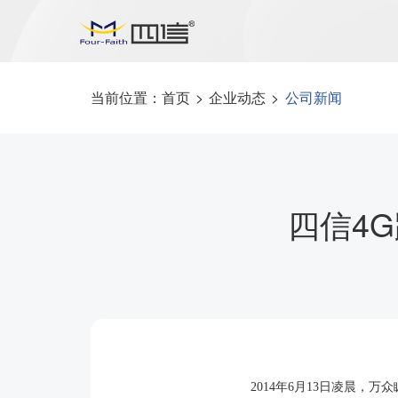
当前位置：
首页
>
企业动态
>
公司新闻
四信4
2014年6月13日凌晨，