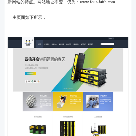
新网站的特点。网站地址不变，仍为：
www.four-faith.com
主页面如下所示，