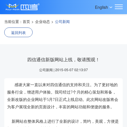
English
当前位置：
首页
>
企业动态
>
公司新闻
返回列表
四信通信新版网站上线，敬请围观！
公司新闻 | 2015-05-07 02:13:07
感谢大家一直以来对四信通信的支持和关注。为了更好地的
服务行业，增进用户体验。我司经过7个月的精心策划和筹备，
全新改版的企业网站于5月7日正式上线启动。此次网站改版将会
为客户展现全新的页面设计，丰富的网站功能和便捷的服务。
新网站在整体风格上进行了全新的设计，简约，美观，方便是