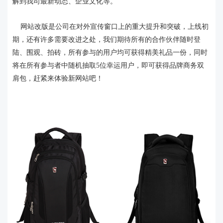
解到我司最新动态、企业文化等。
网站改版是公司在对外宣传窗口上的重大提升和突破，上线初
期，还有许多需要改进之处，我们期待所有的合作伙伴随时登
陆、围观、拍砖，所有参与的用户均可获得精美礼品一份，同时
将在所有参与者中随机抽取5位幸运用户，即可获得品牌商务双
肩包，赶紧来体验新网站吧！