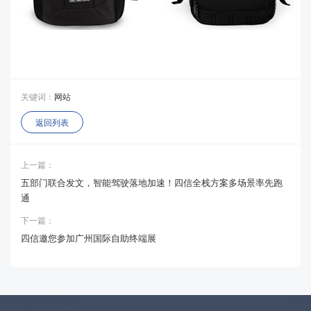
关键词：
网站
返回列表
上一篇：
五部门联合发文，智能驾驶落地加速！四信全栈方案多场景率先跑
通
下一篇：
四信邀您参加广州国际自助终端展