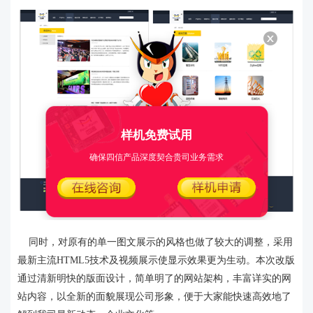
样机免费试用
确保四信产品深度契合贵司业务需求
同时，对原有的单一图文展示的风格也做了较大的调整，采用
最新主流HTML5技术及视频展示使显示效果更为生动。本次改版
通过清新明快的版面设计，简单明了的网站架构，丰富详实的网
站内容，以全新的面貌展现公司形象，便于大家能快速高效地了