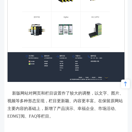
新版网站对网页和栏目设置作了较大的调整，以文字、图片、
视频等多种形态呈现，栏目更新颖、内容更丰富。在保留原网站
主要内容的基础上，新增了产品演示、幸福企业、市场活动、
EDM订阅、FAQ等栏目。