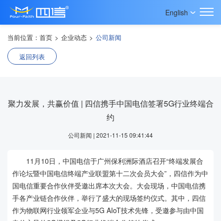
English
当前位置：
首页
>
企业动态
>
公司新闻
返回列表
聚力发展，共赢价值 | 四信携手中国电信签署5G行业终端合
约
公司新闻 | 2021-11-15 09:41:44
11月10日，中国电信于广州保利洲际酒店召开“终端发展合
作论坛暨中国电信终端产业联盟第十二次会员大会”，四信作为中
国电信重要合作伙伴受邀出席本次大会。大会现场，中国电信携
手各产业链合作伙伴，举行了盛大的现场签约仪式。其中，四信
作为物联网行业领军企业与5G AIoT技术先锋，受邀参与由中国