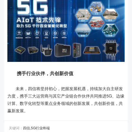
携手行业伙伴，共创新价值
未来，四信将坚持初心，把握发展机遇，持续加大自主研发
力度，携手三大运营商与其它产业链合作伙伴共同推进5G、边缘
计算、数字化转型等重点业务领域的创新发展，共创新价值，共
赢新发展。
关键词：
四信,5G行业终端