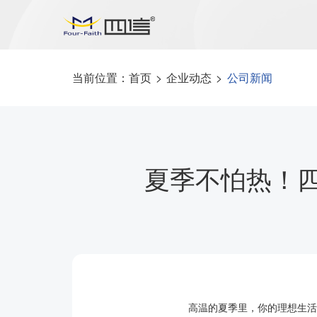
当前位置：
首页
>
企业动态
>
公司新闻
夏季不怕热！
高温的夏季里，你的理想生活