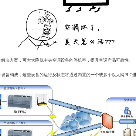
护解决方案，可大大降低中央空调设备的停机率，提升空调产品可靠性。
设备构成，这些设备的运行及状态将通过内置的一个或多个以太网PLC