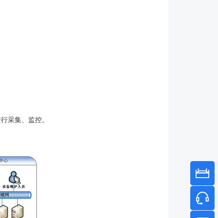
进行采集、监控。