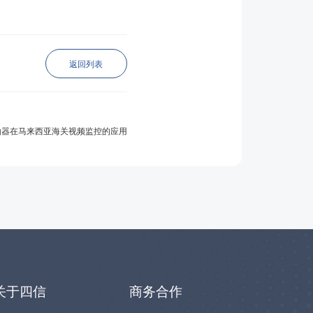
返回列表
由器在马来西亚海关视频监控的应用
关于四信
商务合作