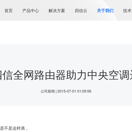
首页
产品中心
解决方案
四信云
关于我们
技术
四信全网路由器助力中央空调
公司新闻 | 2015-07-01 01:05:56
是不是这样滴，