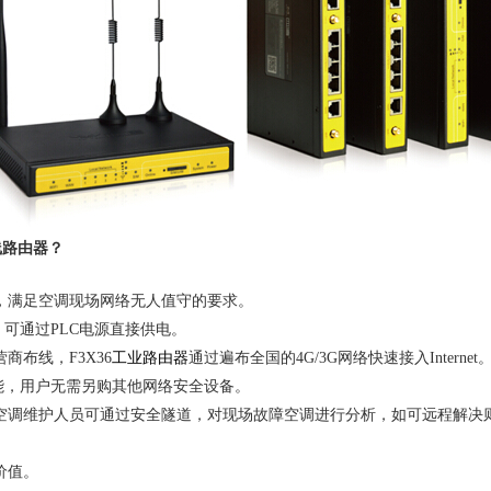
路由器？
线，满足空调现场网络无人值守的要求。
源，可通过PLC电源直接供电。
商布线，F3X36
工业路由器
通过遍布全国的4G/3G网络快速接入Internet
功能，用户无需另购其他网络安全设备。
空调维护人员可通过安全隧道，对现场故障空调进行分析，如可远程解决
价值。