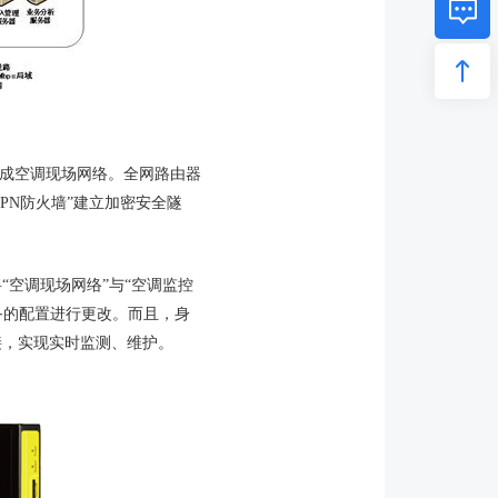
连，构成空调现场网络。全网路由器
“VPN防火墙”建立加密安全隧
将“空调现场网络”与“空调监控
备的配置进行更改。而且，身
连接，实现实时监测、维护。