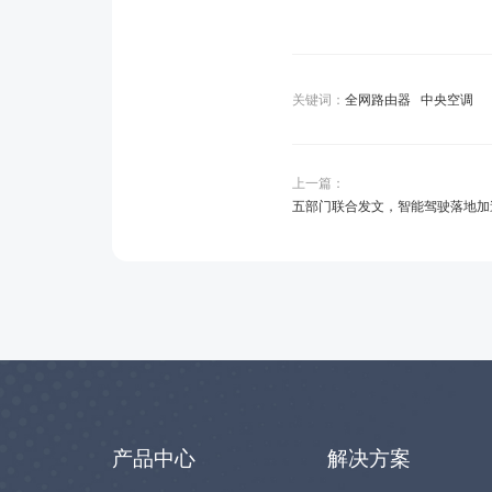
关键词：
全网路由器
中央空调
上一篇：
五部门联合发文，智能驾驶落地加
产品中心
解决方案