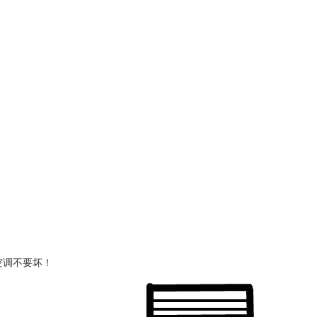
空调不要坏！