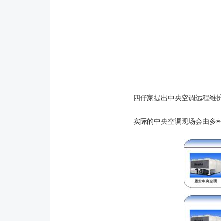
四仔家提出中央空调远程维
实际的中央空调现场会由多种