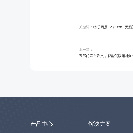
关键词：
物联网展
ZigBee
无线
上一篇：
五部门联合发文，智能驾驶落地加
产品中心
解决方案