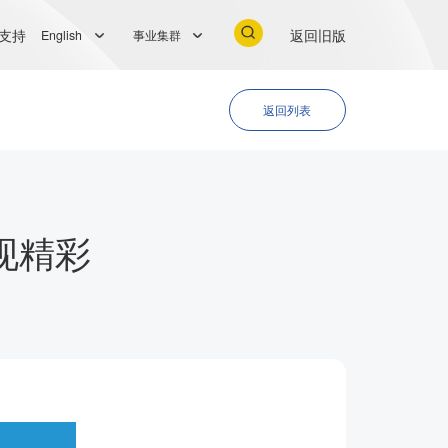
支持
返回旧版
English
事业集群
返回列表
现精彩