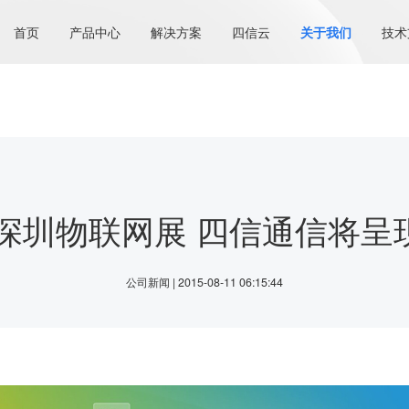
首页
产品中心
解决方案
四信云
关于我们
技术
15深圳物联网展 四信通信将呈
公司新闻 | 2015-08-11 06:15:44