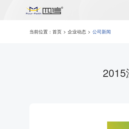
当前位置：
首页
>
企业动态
>
公司新闻
20