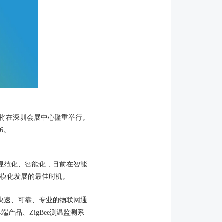
展将在深圳会展中心隆重举行。
6。
规范化、智能化，目前在智能
模化发展的最佳时机。
快速、可靠、专业的物联网通
产品、ZigBee测温监测系