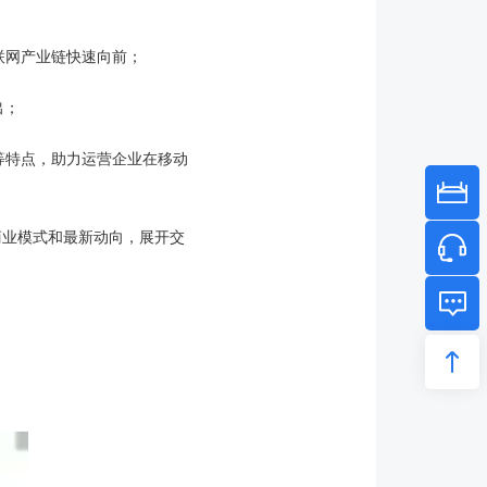
联网产业链快速向前；
出；
等特点，助力运营企业在移动
业模式和最新动向，展开交