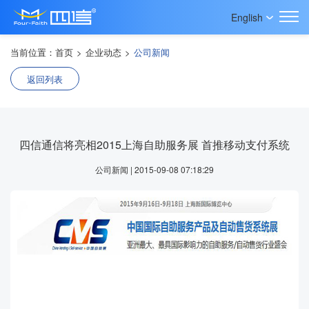
English
当前位置：
首页
>
企业动态
>
公司新闻
返回列表
四信通信将亮相2015上海自助服务展 首推移动支付系统
公司新闻 | 2015-09-08 07:18:29