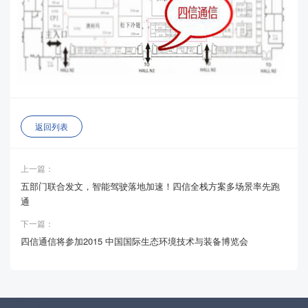
返回列表
上一篇：
五部门联合发文，智能驾驶落地加速！四信全栈方案多场景率先跑
通
下一篇：
四信通信将参加2015 中国国际生态环境技术与装备博览会