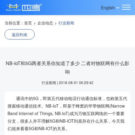
English
当前位置：
首页
>
企业动态
>
行业新闻
返回列表
NB-IoT和5G两者关系你知道了多少 二者对物联网有什么影
响
行业新闻 | 2018-08-01 06:29:42
通讯中的5G，即第五代移动电话行动通信标准，也称第五代
搜索移动通信技术。NB-IoT，即基于蜂窝的窄带物联网(Narrow
Band Internet of Things, NB-IoT)成为万物互联网络的一个重要
分支，很多人并不理解5G和NB-IOT到底存在什么关系，今天我
们就来看看5G和NB-IOT的关系。