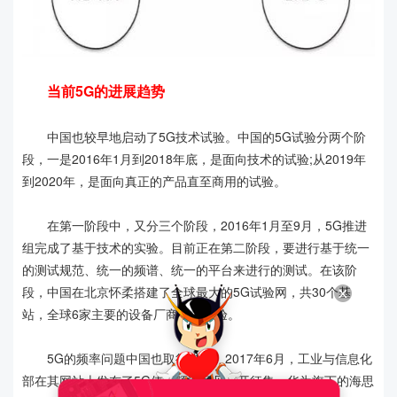
当前5G的进展趋势
中国也较早地启动了5G技术试验。中国的5G试验分两个阶
段，一是2016年1月到2018年底，是面向技术的试验;从2019年
到2020年，是面向真正的产品直至商用的试验。
在第一阶段中，又分三个阶段，2016年1月至9月，5G推进
组完成了基于技术的实验。目前正在第二阶段，要进行基于统一
的测试规范、统一的频谱、统一的平台来进行的测试。在该阶
段，中国在北京怀柔搭建了全球最大的5G试验网，共30个基
站，全球6家主要的设备厂商参与试验。
5G的频率问题中国也取得进展。2017年6月，工业与信息化
部在其网站上发布了5G使用频谱意见公开征集。华为旗下的海思