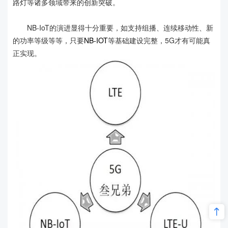
路灯等诸多领域带来的创新突破。
NB-IoT的演进显得十分重要，如支持组播、连续移动性、新
的功率等级等等，只要
NB-IOT
等基础建设完整，5G才有可能真
正实现。