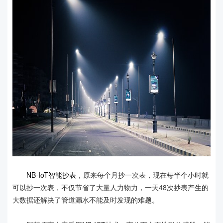
NB-IoT智能抄表
，原来每个月抄一次表，现在每半个小时就
可以抄一次表，不仅节省了大量人力物力，一天48次抄表产生的
大数据还解决了管道漏水不能及时发现的难题。