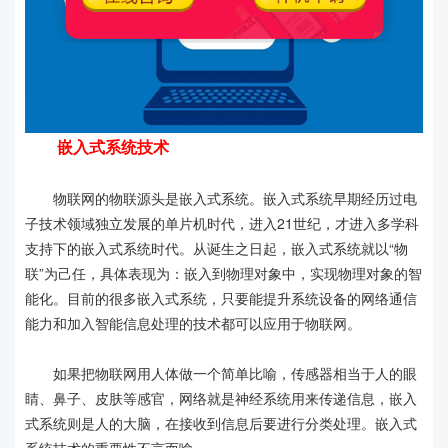
嵌入式系统技术
物联网的物联源头是嵌入式系统。嵌入式系统早期经历过电
子技术领域独立发展的单片机时代，进入21世纪，才进入多学科
支持下的嵌入式系统时代。从诞生之日起，嵌入式系统就以“物
联”为己任，具体表现为：嵌入到物理对象中，实现物理对象的智
能化。目前的很多嵌入式系统，只要能提升系统设备的网络通信
能力和加入智能信息处理的技术都可以应用于物联网。
如果把物联网用人体做一个简单比喻，传感器相当于人的眼
睛、鼻子、皮肤等感官，网络就是神经系统用来传递信息，嵌入
式系统则是人的大脑，在接收到信息后要进行分类处理。嵌入式