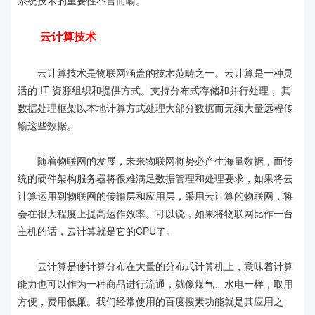
系统技术的重要性不言而喻。
云计算技术
云计算技术是物联网涵盖的技术范畴之一。云计算是一种灵
活的 IT 资源组织和提供方式。支持分布式存储和并行处理， 其
数据处理框架以本地计算方式处理大部分数据而无须大量远程传
输这些数据。
随着物联网的发展，未来物联网将势必产生海量数据，而传
统的硬件架构服务器将很难满足数据管理和处理要求，如果将云
计算运用到物联网的传输层和应用层，采用云计算的物联网，将
会在很大程度上提高运作效率。可以说，如果将物联网比作一台
主机的话，云计算就是它的CPU了。
云计算是使计算分布在大量的分布式计算机上，意味着计算
能力也可以作为一种商品进行流通，就像煤气、水电一样，取用
方便，费用低廉。我们经常使用的百度搜素功能就是其应用之