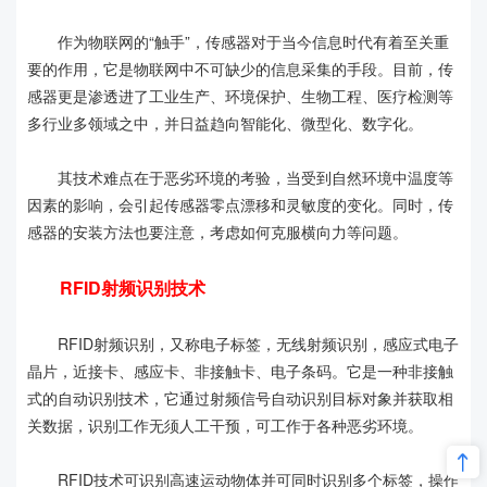
作为物联网的“触手”，传感器对于当今信息时代有着至关重
要的作用，它是物联网中不可缺少的信息采集的手段。目前，传
感器更是渗透进了工业生产、环境保护、生物工程、医疗检测等
多行业多领域之中，并日益趋向智能化、微型化、数字化。
其技术难点在于恶劣环境的考验，当受到自然环境中温度等
因素的影响，会引起传感器零点漂移和灵敏度的变化。同时，传
感器的安装方法也要注意，考虑如何克服横向力等问题。
RFID射频识别技术
RFID射频识别，又称电子标签，无线射频识别，感应式电子
晶片，近接卡、感应卡、非接触卡、电子条码。它是一种非接触
式的自动识别技术，它通过射频信号自动识别目标对象并获取相
关数据，识别工作无须人工干预，可工作于各种恶劣环境。
RFID技术可识别高速运动物体并可同时识别多个标签，操作