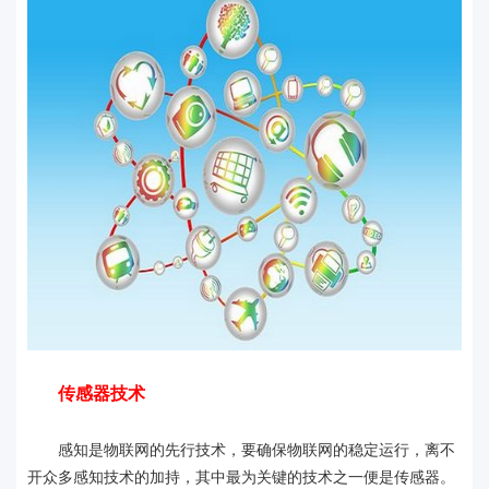
传感器技术
感知是物联网的先行技术，要确保物联网的稳定运行，离不
开众多感知技术的加持，其中最为关键的技术之一便是传感器。