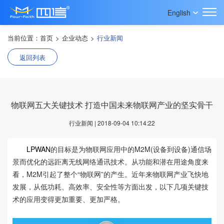
English
当前位置：
首页
>
企业动态
>
行业新闻
返回列表
物联网五大关键技术 打造中国未来物联网产业的坚实骨干
行业新闻 | 2018-09-04 10:14:22
LPWAN
的目标是为物联网应用中的M2M(设备到设备)通信场
景而优化的远距离无线网络通讯技术。从功能和潜在用途角度来
看，M2M引起了整个“物联网”的产生。近年来物联网产业飞快地
发展，从低功耗、高效率、安全性等方面出发，以下几项关键技
术的应用变得更加重要、更加严格。