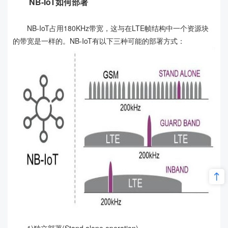
NB-IoT如何部署
NB-IoT占用180KHz带宽，这与在LTE帧结构中一个资源块
的带宽是一样的。NB-IoT有以下三种可能的部署方式：