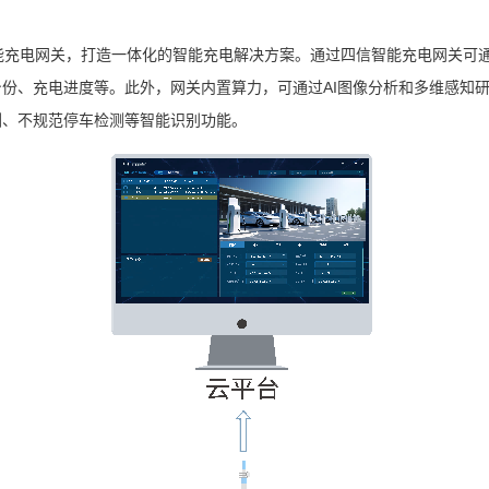
能充电网关，打造一体化的智能充电解决方案。通过四信智能充电网关可
份、充电进度等。此外，网关内置算力，可通过AI图像分析和多维感知
测、不规范停车检测等智能识别功能。