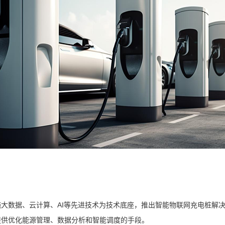
数据、云计算、AI等先进技术为技术底座，推出智能物联网充电桩解决
提供优化能源管理、数据分析和智能调度的手段。