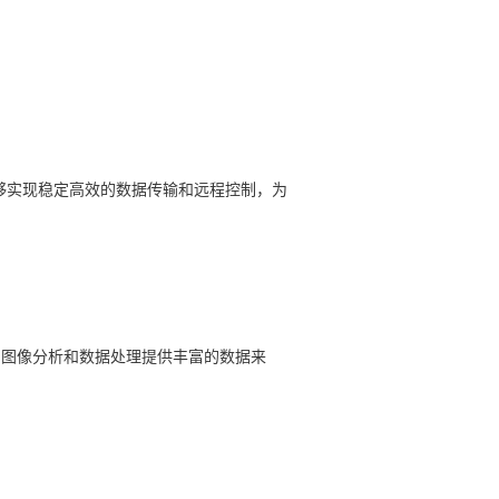
够实现稳定高效的数据传输和远程控制，为
图像分析和数据处理提供丰富的数据来