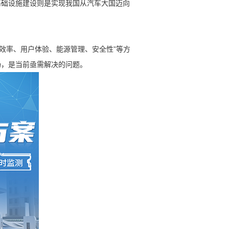
础设施建设则是实现我国从汽车大国迈向
电效率、用户体验、能源管理、安全性”等方
场，是当前亟需解决的问题。