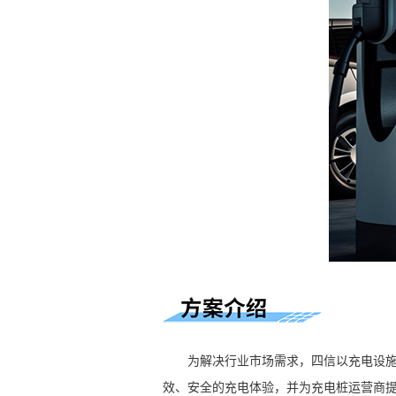
为解决行业市场需求，四信以充电设施大
效、安全的充电体验，并为充电桩运营商