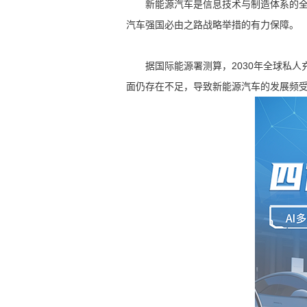
新能源汽车是信息技术与制造体系的全面
汽车强国必由之路战略举措的有力保障。
据国际能源署测算，2030年全球私人充电
面仍存在不足，导致新能源汽车的发展频