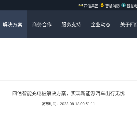
四信集团
|
智慧消防
|
智慧
解决方案
商务合作
服务支持
企业动态
关于四
四信智能充电桩解决方案，实现新能源汽车出行无忧
发布时间：2023-08-18 09:51:11