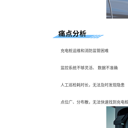
充电桩运维和消防监管困难
监控系统不够灵活、 数据不准确
人工巡检耗时长，无法及时发现隐患
点位广、分布散，无法快速找到充电