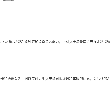
5G通信功能和多种感知设备接入能力，针对充电场景深度开发定制;能
。
和摄像头等，可以实时采集充电桩周围环境和车辆的信息，为后续的AI