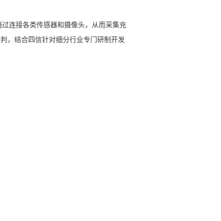
通过连接各类传感器和摄像头，从而采集充
研判，结合四信针对细分行业专门研制开发