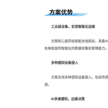
工业级设备，实现智能化运维
方案核心是四信智能充电网关，具备4G/
充电桩提供智能化的数据收集和管理能力
多种感知设备接入
方案支持多种感知设备接入，包括传感器
源。
AI多维感知，边缘决策