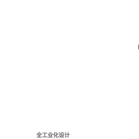
全工业化设计