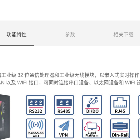
功能特性
参数
相关下载
业级 32 位通信处理器和工业级无线模块，以嵌入式实时操作系统
 WAN 以及 WIFI 接口，可同时连接串口设备、以太网设备和 WIFI