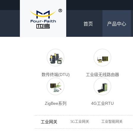
首页
产品中心
数传终端(DTU)
工业级无线路由器
ZigBee系列
4G工业RTU
工业网关
5G工业网关
工业智能网关