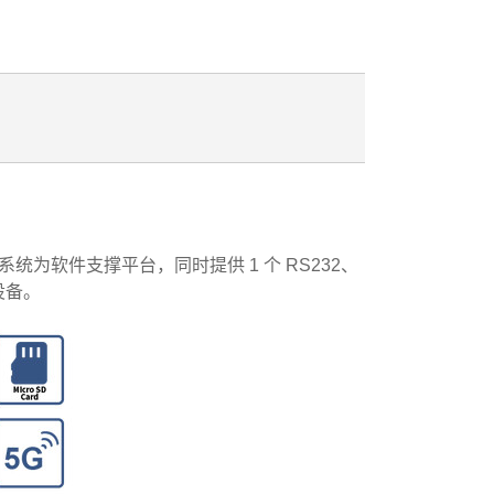
为软件支撑平台，同时提供 1 个 RS232、
 设备。