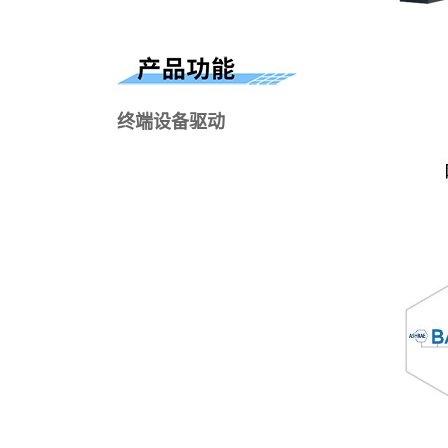
终端设备驱动