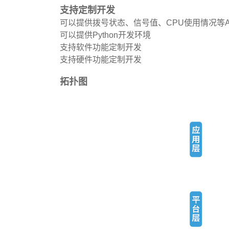
支持定制开发
可以提供拨号状态、信号值、CPU使用情况等A
可以提供Python开发环境
支持软件功能定制开发
支持硬件功能定制开发
拓扑图