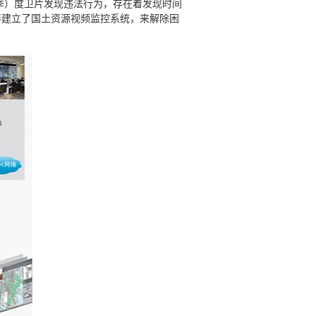
）度卫片发现违法行为，存在着发现时间
伴建立了国土资源视频监控系统，来解除困