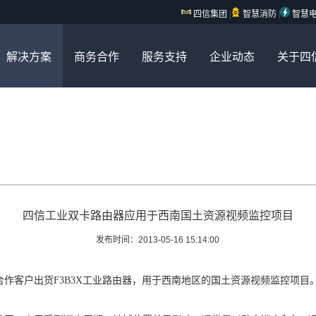
四信集团
|
智慧消防
|
智慧
解决方案
商务合作
服务支持
企业动态
关于四
四信工业双卡路由器应用于西南国土资源视频监控项目
发布时间：2013-05-16 15:14:00
客户出货F3B3X工业路由器，用于西南地区的国土资源视频监控项目