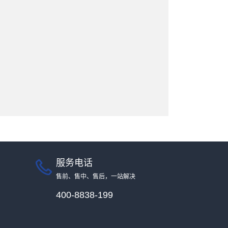
服务电话
售前、售中、售后，一站解决
400-8838-199