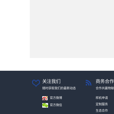
关注我们
商务合作
随时获取我们的最新动态
合作共赢物联
官方微博
样机申请
定制服务
官方微信
生态合作