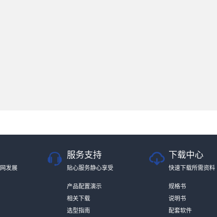
服务支持
下载中心
网发展
贴心服务静心享受
快速下载所需资料
产品配置演示
规格书
相关下载
说明书
选型指南
配套软件