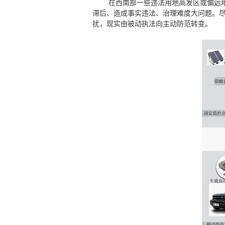
在西南部一些违法用地高发区或偏远地区
滞后、造成事实违法、治理难度大问题。
扰，现实由被动执法向主动防范转变。