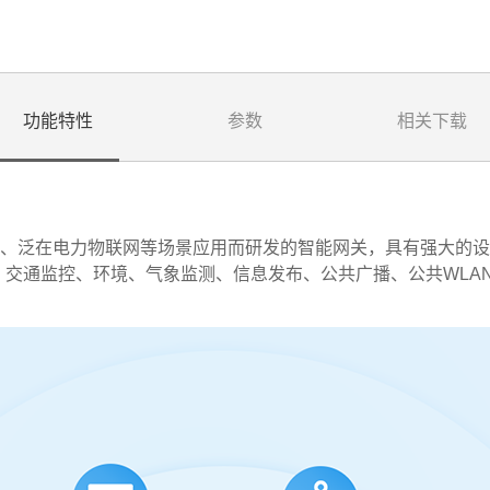
功能特性
参数
相关下载
杆、泛在电力物联网等场景应用而研发的智能网关，具有强大的
交通监控、环境、气象监测、信息发布、公共广播、公共WLA