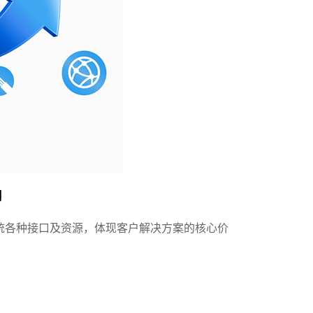
用
用系统各种接口及资源，体现客户解决方案的核心价