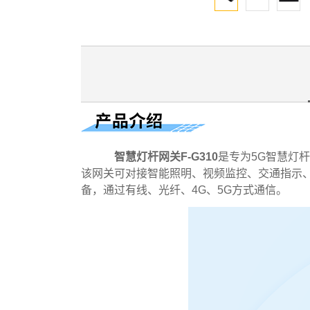
智慧灯杆网关F-G310
是专为5G智慧灯
该网关可对接智能照明、视频监控、交通指示、
备，通过有线、光纤、4G、5G方式通信。