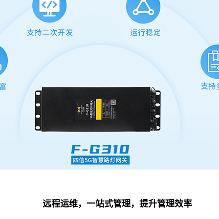
远程运维，一站式管理，提升管理效率