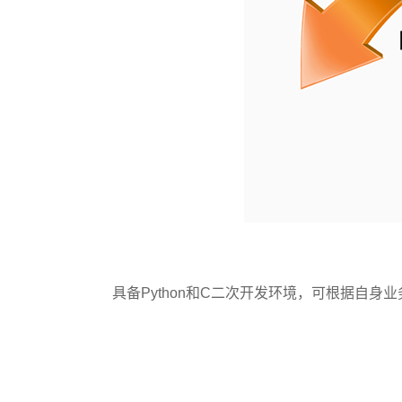
具备Python和C二次开发环境，可根据自