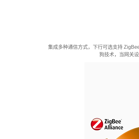
集成多种通信方式，下行可选支持 ZigBe
狗技术，当网关设