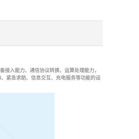
设备接入能力、通信协议转换、运算处理能力，
N、紧急求助、信息交互、充电服务等功能的设