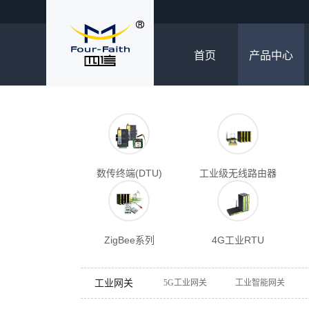
首页
产品中心
数传终端(DTU)
工业级无线路由器
ZigBee系列
4G工业RTU
工业网关
5G工业网关
工业智能网关