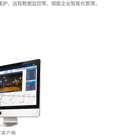
远程维护、远程数据监控等，赋能企业智能化管理，