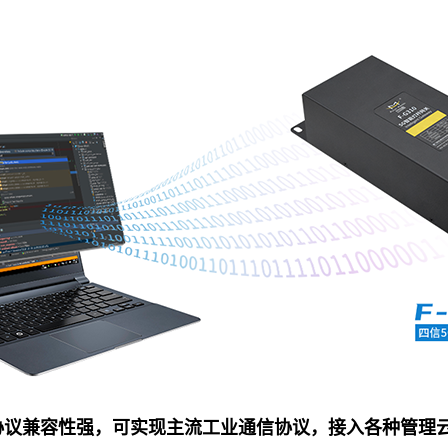
协议兼容性强，可实现主流工业通信协议，接入各种管理