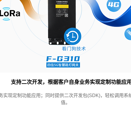
支持二次开发，根据客户自身业务实现定制功能应
身业务实现定制功能应用；同时提供二次开发包(SDK)，轻松调
值。