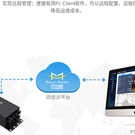
实现远程管理；便捷易用Pc Client软件，可以远程配置、
降低运维成本。