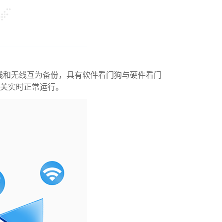
 支持有线和无线互为备份，具有软件看门狗与硬件看门
关实时正常运行。