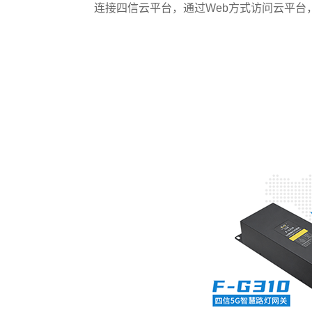
连接四信云平台，通过Web方式访问云平台，