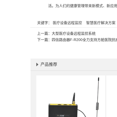
活。为人们的健康管理带来新模式、新应
关键字：
医疗设备远程监控
智慧医疗解决方案
上一篇：
大型医疗设备远程监控系统
下一篇：
四信路由器F-R200全力支持方舱医院
产品推荐