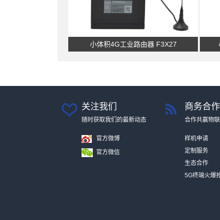
小体积4G工业路由器 F3X27
关注我们
商务合作
随时获取我们的最新动态
合作共赢物联
官方微博
样机申请
定制服务
官方微信
生态合作
5G终端火爆