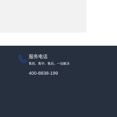
服务电话
售前、售中、售后，一站解决
400-8838-199