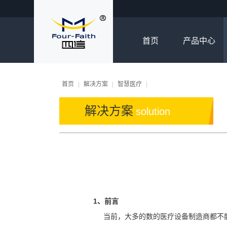
首页
产品中心
首页
|
解决方案
|
智慧医疗
|
解决方案
solution
1、前言
当前，大多的数的医疗设备制造商都不能