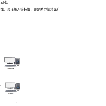
现困难。
动性，灵活接入等特性，更是助力智慧医疗