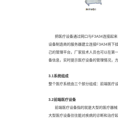
把医疗设备通过网口与F3A34连接起来，F3A
设备制造商的服务器建立连接F3A34将
己的管理平台，厂家技术人员也可以在第
备信息，实时提示医疗设备的管理情况，
3.1系统组成
整个医疗系统由三个部分组成：前端医疗
3.2前端医疗设备
前端医疗设备指的就是大型的医疗器械，
大型医疗设备往往能对疾病的诊断和治疗