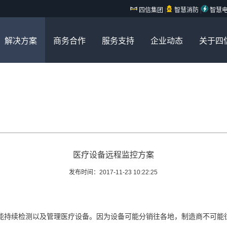
四信集团
|
智慧消防
|
智慧
解决方案
商务合作
服务支持
企业动态
关于四
医疗设备远程监控方案
发布时间：2017-11-23 10:22:25
持续检测以及管理医疗设备。因为设备可能分销往各地，制造商不可能