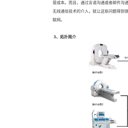
营成本。而且，通过言语沟通或者邮件沟
无线通信技术的介入，就让这些问题得到
联网。
3、拓扑简介