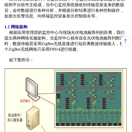
组和平台软件主组成，当中心监控系统接收到传输层发送来的数据
后，会对数据进行各种分析，并根据分析结果进行各种控制操作，
如发出告警信息、向终端监控设备发出控制指令等。
1.2 网络架构
根据应用管理层的监控中心与现场光伏电池板阵列的距离，我们
提出两种网络实施架构，当监控中心就布设在光伏电池板阵列附近
时，数据传输层采用ZigBee无线直接进行短距离数据传输接入，整
个ZigBee无线网络只采用F8914进行组建。
如下图所示：