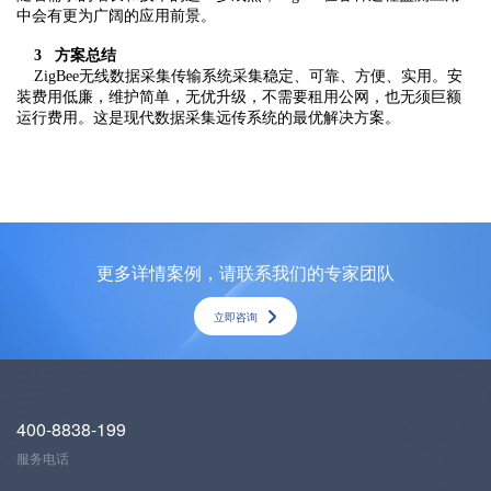
中会有更为广阔的应用前景。
3 方案总结
ZigBee无线数据采集传输系统采集稳定、可靠、方便、实用。安
装费用低廉，维护简单，无优升级，不需要租用公网，也无须巨额
运行费用。这是现代数据采集远传系统的最优解决方案。
更多详情案例，请联系我们的专家团队
立即咨询
400-8838-199
服务电话