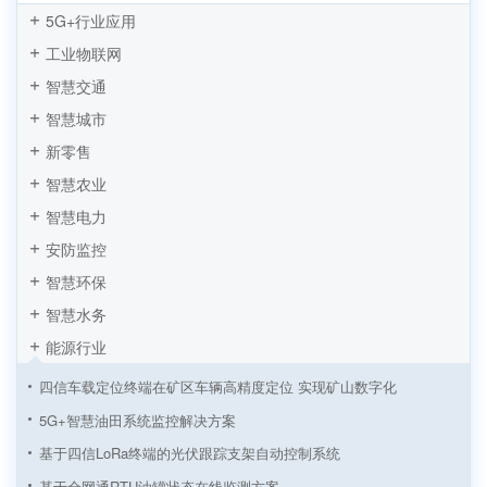
5G+行业应用
工业物联网
智慧交通
智慧城市
新零售
智慧农业
智慧电力
安防监控
智慧环保
智慧水务
能源行业
四信车载定位终端在矿区车辆高精度定位 实现矿山数字化
5G+智慧油田系统监控解决方案
基于四信LoRa终端的光伏跟踪支架自动控制系统
基于全网通RTU油罐状态在线监测方案