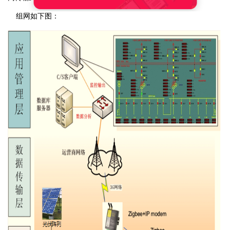
组网如下图：