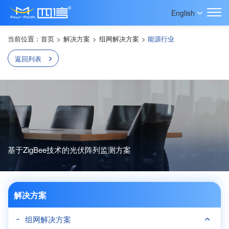
English
当前位置：
首页
>
解决方案
>
组网解决方案
>
能源行业
返回列表
基于ZigBee技术的光伏阵列监测方案
解决方案
组网解决方案