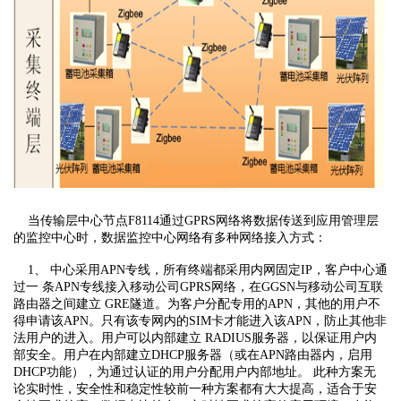
当传输层中心节点F8114通过GPRS网络将数据传送到应用管理层
的监控中心时，数据监控中心网络有多种网络接入方式：
1、 中心采用APN专线，所有终端都采用内网固定IP，客户中心通
过一 条APN专线接入移动公司GPRS网络，在GGSN与移动公司互联
路由器之间建立 GRE隧道。为客户分配专用的APN，其他的用户不
得申请该APN。只有该专网内的SIM卡才能进入该APN，防止其他非
法用户的进入。用户可以内部建立 RADIUS服务器，以保证用户内
部安全。用户在内部建立DHCP服务器（或在APN路由器内，启用
DHCP功能），为通过认证的用户分配用户内部地址。 此种方案无
论实时性，安全性和稳定性较前一种方案都有大大提高，适合于安