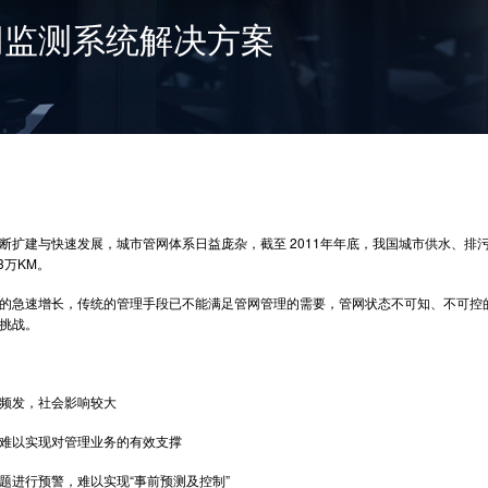
网监测系统解决方案
建与快速发展，城市管网体系日益庞杂，截至 2011年年底，我国城市供水、排污
3万KM。
急速增长，传统的管理手段已不能满足管网管理的需要，管网状态不可知、不可控的
挑战。
发，社会影响较大
以实现对管理业务的有效支撑
进行预警，难以实现“事前预测及控制”