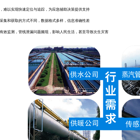
难以实现快速定位与追踪，为应急辅助决策提供支持
集和获取的方式不同，数据格式多样，信息准确性差
效监测，管线泄漏问题频现，影响人民生活，甚至导致次生灾害