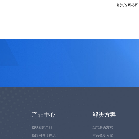
蒸汽管网公司
产品中心
解决方案
物联感知产品
组网解决方案
物联网行业产品
平台解决方案