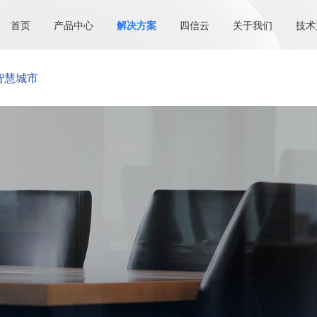
首页
产品中心
解决方案
四信云
关于我们
技术
智慧城市