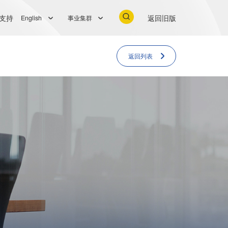
支持
返回旧版
English
事业集群
返回列表