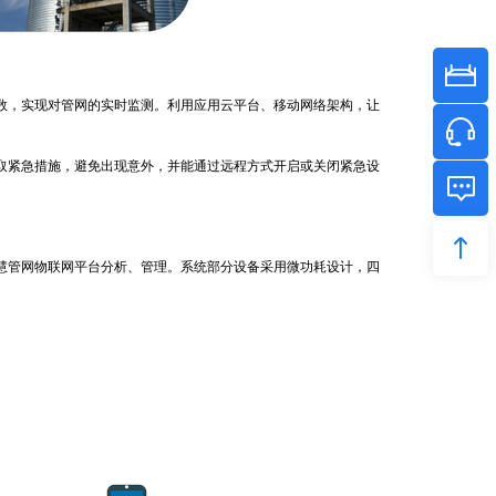
，实现对管网的实时监测。利用应用云平台、移动网络架构，让
紧急措施，避免出现意外，并能通过远程方式开启或关闭紧急设
管网物联网平台分析、管理。系统部分设备采用微功耗设计，四