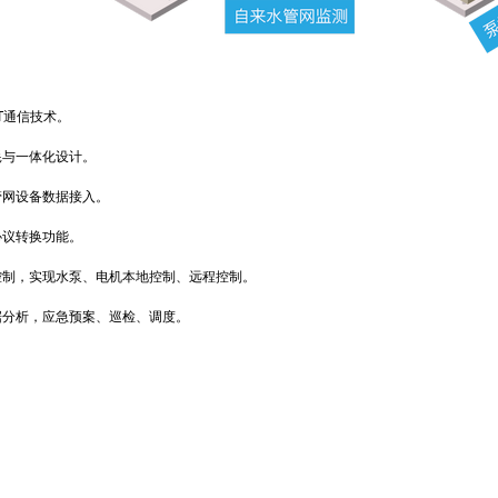
T通信技术。
与一体化设计。
网设备数据接入。
议转换功能。
制，实现水泵、电机本地控制、远程控制。
分析，应急预案、巡检、调度。