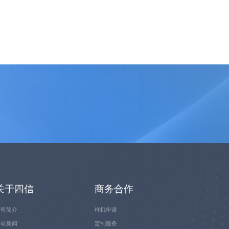
关于四信
商务合作
公司简介
样机申请
公司新闻
定制服务