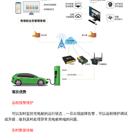
项目优势
远程报警维护
可以实时监控充电桩的运行状态，一旦出现故障告警，可以远程维护调试
或升级，做到及时处理异常充电桩终端的问题。
实时数据传输