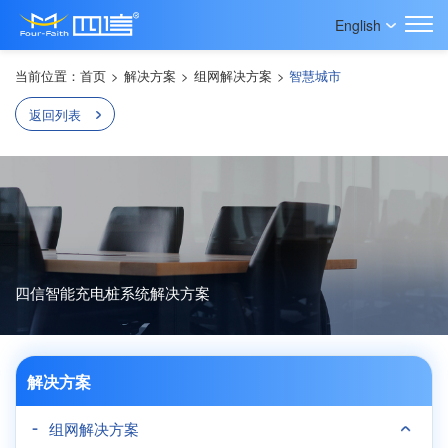
English
当前位置：
首页
>
解决方案
>
组网解决方案
>
智慧城市
返回列表
四信智能充电桩系统解决方案
解决方案
组网解决方案