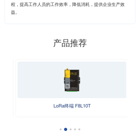
程，提高工作人员的工作效率，降低消耗，提供企业生产效
益。
产品推荐
LoRa终端 F8L10T