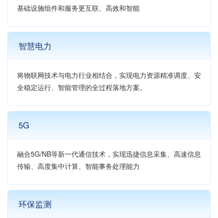
基础设施组件和服务更互联、高效和智能
智慧电力
将物联网技术与电力行业相结合，实现电力资源精准调度、安
全稳定运行、智能管理的全过程落地方案。
5G
融合5G/NB等新一代通信技术，实现迅捷信息采集、高速信息
传输、高度集中计算、智能事务处理能力
环保监测