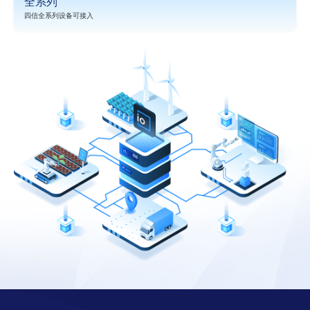
全系列
四信全系列设备可接入