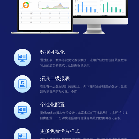
数据可视化
通过图表、数字等视觉化展示数据，让用户轻松发现隐藏在数字
背后的趋势和模式，让数据驱动决策
拓展二级报表
在现有一级数据统计的基础上，向下拓展更多维度的数据，让主
题数据展示更加立体、全面
个性化配置
提供20多款报表卡片设计，丰富多样的可视化组件，实现托拉拽
自由配置，一分钟快速搭建符合业务场景的数据可视化看板
更多免费卡片样式
更多卡片样式可根据用户需求定制开发，满足用户各种场景需求