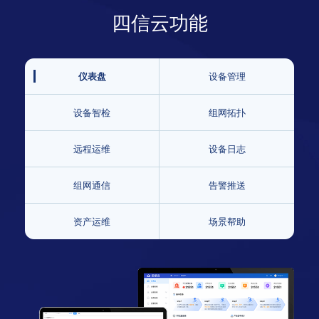
四信云功能
仪表盘
设备管理
设备智检
组网拓扑
远程运维
设备日志
组网通信
告警推送
资产运维
场景帮助