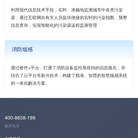
利用现代信息技术手段，实时、准确地监测城市中各类污染
源，通过互联网向有关人员提供便捷的实时的污染指数、预警
信息查询，实现智能化的污染源远程监测管理
消防烟感
通过硬件+平台，打通了消防设备监控系统间的信息孤岛，并
结合了云平台等新兴技术，构建了精准、智慧的智慧烟感系统
的一体化解决方案。
400-8838-199
服务电话