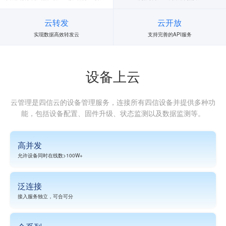
云转发
云开放
实现数据高效转发云
支持完善的API服务
设备上云
云管理是四信云的设备管理服务，连接所有四信设备并提供多种功
能，包括设备配置、固件升级、状态监测以及数据监测等。
高并发
允许设备同时在线数>100W+
泛连接
接入服务独立，可合可分