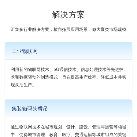
解决方案
汇集多行业解决方案，横向拓展应用场景，做大聚类市场规模
工业物联网
利用新的物联网技术、5G通信技术、信息处理技术等先进技
术和数据驱动的制造模式，旨在提高生产效率、降低成本并实
现灵活生产。
集装箱码头桥吊
通过物联网技术在城市规划、设计、建设、管理与运营等领域
中，使得城市管理、教育、医疗、交通运输等城市组成的关键