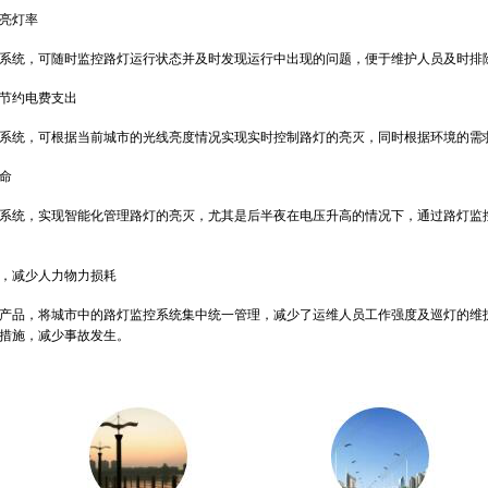
亮灯率
统，可随时监控路灯运行状态并及时发现运行中出现的问题，便于维护人员及时排
节约电费支出
统，可根据当前城市的光线亮度情况实现实时控制路灯的亮灭，同时根据环境的需求
命
统，实现智能化管理路灯的亮灭，尤其是后半夜在电压升高的情况下，通过路灯监控
减少人力物力损耗
产品，将城市中的路灯监控系统集中统一管理，减少了运维人员工作强度及巡灯的维
措施，减少事故发生。