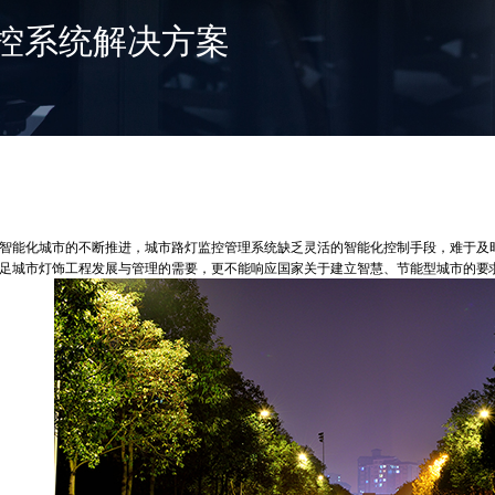
控系统解决方案
能化城市的不断推进，城市路灯监控管理系统缺乏灵活的智能化控制手段，难于及时
足城市灯饰工程发展与管理的需要，更不能响应国家关于建立智慧、节能型城市的要