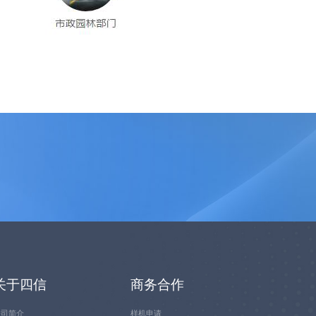
关于四信
商务合作
公司简介
样机申请