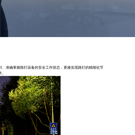
、准确掌握路灯设备的安全工作状态，更难实现路灯的精细化节
求。