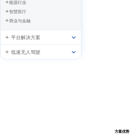
能源行业
智慧医疗
商业与金融
平台解决方案
低速无人驾驶
方案优势