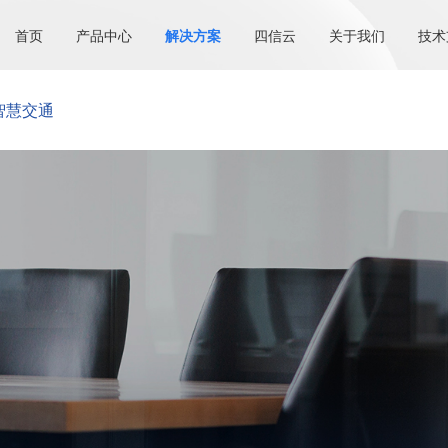
首页
产品中心
解决方案
四信云
关于我们
技术
智慧交通