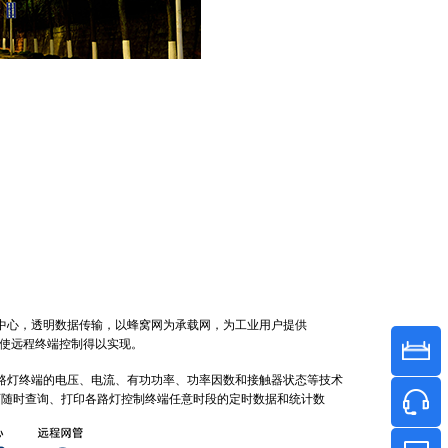
控中心，透明数据传输，以蜂窝网为承载网，为工业用户提供
，使远程终端控制得以实现。
灯终端的电压、电流、有功功率、功率因数和接触器状态等技术
可随时查询、打印各路灯控制终端任意时段的定时数据和统计数