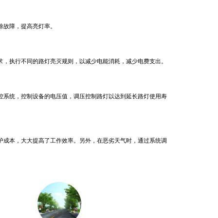
除故障，提高亮灯率。
，执行不同的路灯亮灭规则，以减少电能消耗，减少电费支出。
系统，控制设备的电压值，调压控制路灯以达到延长路灯使用寿
护成本，大大提高了工作效率。另外，在恶劣天气时，通过系统调