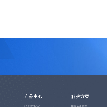
产品中心
解决方案
物联感知产品
组网解决方案