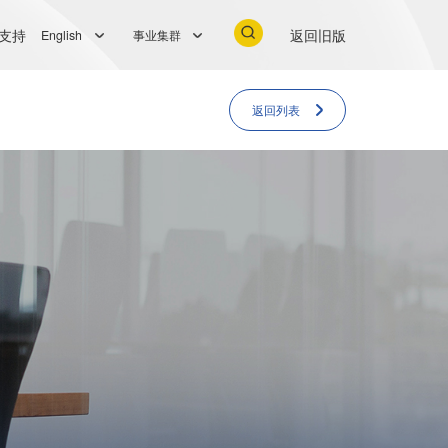
支持
返回旧版
English
事业集群
返回列表