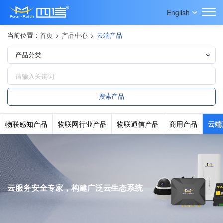
English
当前位置：
首页
>
产品中心
>
云端产品
物联感知产品
物联网行业产品
物联通信产品
商用产品
云端
云服务安全专家，构建广泛云生态系统