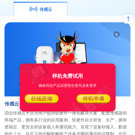
传感云
样机免费试用
确保四信产品深度契合贵司业务需求
传感云
四信传感云平台为用户提供软硬件一体化解决方案，配套传感器和
终端产品，拥有多行业的应用案例。软硬件自主研发、生产，拥有
更稳定、更安全的设备接入和通讯能力。实现了设备秒接入、数据
轻松上云、自定义协议解析解除了设备并网的通信协议限制、自定