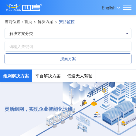
English
当前位置：
首页
>
解决方案
>
安防监控
组网解决方案
平台解决方案
低速无人驾驶
灵活组网，实现企业智能化运维