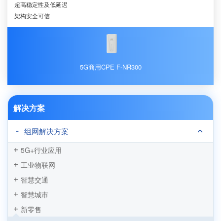
超高稳定性及低延迟
架构安全可信
5G商用CPE F-NR300
解决方案
组网解决方案
5G+行业应用
工业物联网
智慧交通
智慧城市
新零售