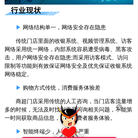
▶
网络结构单一，网络安全存在隐患
传统门店里面的收银系统、视频管理系统、访客
网络采用统一网络，内部系统容易遭受病毒、黑客攻
击，用户网络安全存在隐患;而采用访客模式、访问
限制等功能则有效保证网络安全及优先保证收银系统
网络稳定。
▶
购物方式传统，消费服务体验差
商超门店采用传统的人工咨询，当门店客流量增
多的时候，无法及时找到店员问询相关问题，不能第
一时间获取商品信息，降低消费者服务体验。
▶
智能终端少，人流流失严重