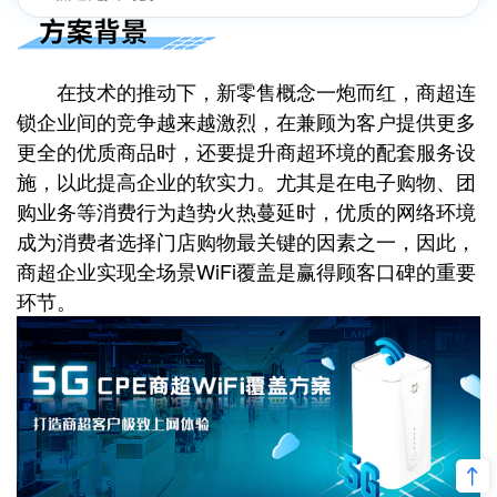
在技术的推动下，新零售概念一炮而红，商超连
锁企业间的竞争越来越激烈，在兼顾为客户提供更多
更全的优质商品时，还要提升商超环境的配套服务设
施，以此提高企业的软实力。尤其是在电子购物、团
购业务等消费行为趋势火热蔓延时，优质的网络环境
成为消费者选择门店购物最关键的因素之一，因此，
商超企业实现全场景WiFi覆盖是赢得顾客口碑的重要
环节。