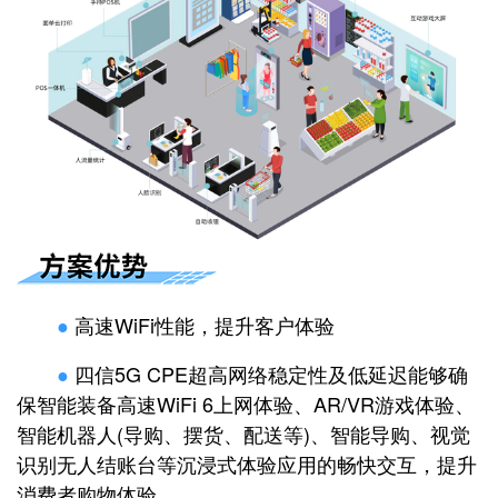
●
高速WiFi性能，提升客户体验
●
四信5G CPE超高网络稳定性及低延迟能够确
保智能装备高速WiFi 6上网体验、AR/VR游戏体验、
智能机器人(导购、摆货、配送等)、智能导购、视觉
识别无人结账台等沉浸式体验应用的畅快交互，提升
消费者购物体验。