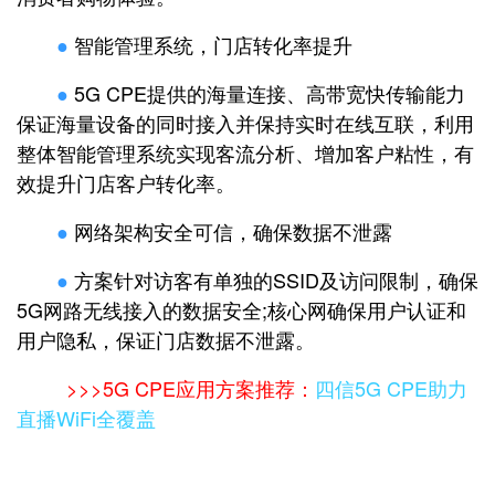
●
智能管理系统，门店转化率提升
●
5G CPE提供的海量连接、高带宽快传输能力
保证海量设备的同时接入并保持实时在线互联，利用
整体智能管理系统实现客流分析、增加客户粘性，有
效提升门店客户转化率。
●
网络架构安全可信，确保数据不泄露
●
方案针对访客有单独的SSID及访问限制，确保
5G网路无线接入的数据安全;核心网确保用户认证和
用户隐私，保证门店数据不泄露。
>>>5G CPE应用方案推荐：
四信5G CPE助力
直播WiFi全覆盖