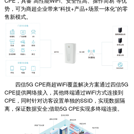
CPE，具备“高性能WiFi、安全性高、操作简易”等优
势，可为商超企业带来“科技+产品+场景一体化”的零
售新模式。
四信5G CPE商超WiFi覆盖解决方案通过四信
5G
CPE
提供网络接入，其他终端通过WiFi方式连接到
CPE，同时针对访客设置单独的SSID，实现数据隔
离，保证数据安全;借助5G CPE实现多终端连接。