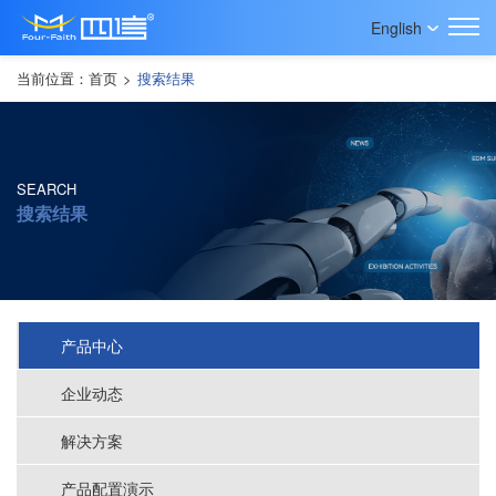
English
当前位置：
首页
>
搜索结果
SEARCH
搜索结果
产品中心
企业动态
解决方案
产品配置演示