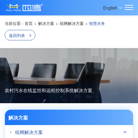
English
当前位置：
首页
>
解决方案
>
组网解决方案
>
智慧水务
返回列表
农村污水在线监控和远程控制系统解决方案
解决方案
组网解决方案