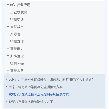
5G+行业应用
工业物联网
智慧交通
智慧城市
新零售
智慧农业
智慧电力
安防监控
智慧环保
智慧水务
LoRa+北斗三号双链路融合，四信为水利监测打通“天地通道”
生态环境之水污染网格化监测预警方案
农村污水在线监控和远程控制系统解决方案
智慧水产养殖水质监测解决方案