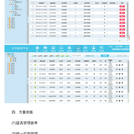
四、方案价值
(1)提高管理效率
(2)统一监管管理