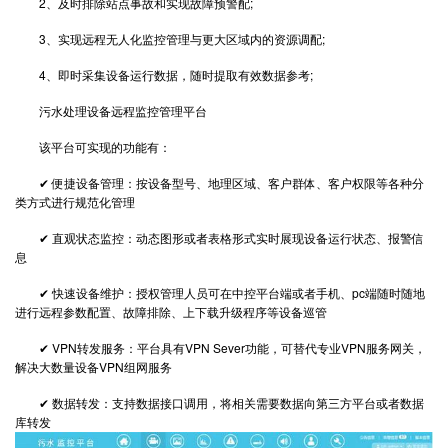
2、及时排除站点事故和实现故障预警配;
3、实现远程无人化监控管理与更大区域内的资源调配;
4、即时采集设备运行数据，随时提取有效数据参考;
污水处理设备远程监控管理平台
该平台可实现的功能有：
✔ 便捷设备管理：按设备型号、地理区域、客户群体、客户权限等各种分
类方式进行规范化管理
✔ 直观状态监控：动态图形或者表格形式实时展现设备运行状态、报警信
息
✔ 快速设备维护：授权管理人员可在中控平台端或者手机、pc端随时随地
进行远程参数配置、故障排除、上下载升级程序等设备巡管
✔ VPN转发服务：平台具有VPN Sever功能，可替代专业VPN服务网关，
解决大数量设备VPN组网服务
✔ 数据转发：支持数据接口调用，将相关需要数据向第三方平台或者数据
库转发