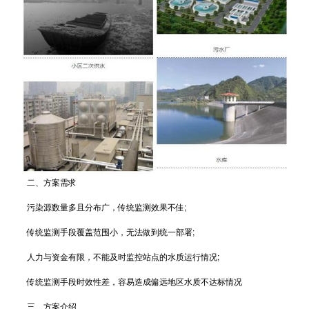
二、方案需求
污染源数量多且分布广，传统监测效果不佳;
传统监测手段覆盖范围小，无法做到统一部署;
人力与资金有限，不能及时监控站点的水质运行情况;
传统监测手段时效性差，容易造成偏远地区水质不达标情况
三、方案介绍