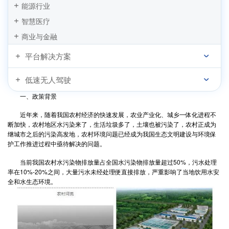
能源行业
智慧医疗
商业与金融
平台解决方案
低速无人驾驶
一、政策背景
近年来，随着我国农村经济的快速发展，农业产业化、城乡一体化进程不
断加快，农村地区水污染来了，生活垃圾多了，土壤也被污染了，农村正成为
继城市之后的污染高发地，农村环境问题已经成为我国生态文明建设与环境保
护工作推进过程中亟待解决的问题。
当前我国农村水污染物排放量占全国水污染物排放量超过50%，污水处理
率在10%-20%之间，大量污水未经处理便直接排放，严重影响了当地饮用水安
全和水生态环境。