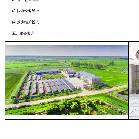
(3)快速设备维护
(4)减少维护投入
五、服务客户