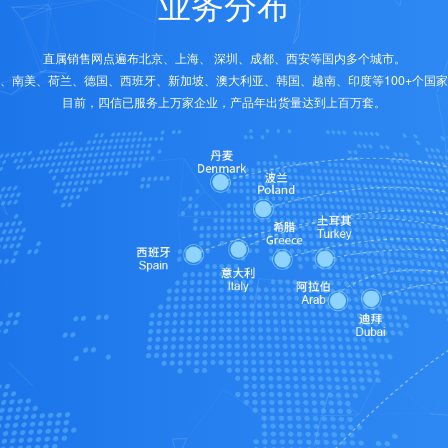
业务分布
直属销售网点遍布北京、上海、 深圳、成都、西安等国内多个城市。
、南美、荷兰、德国、西班牙、新加坡、澳大利亚、韩国、越南、印度等100+个国
目前，四信已服务上万家企业，产品年出货量达到上百万套。