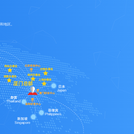
家和地区。