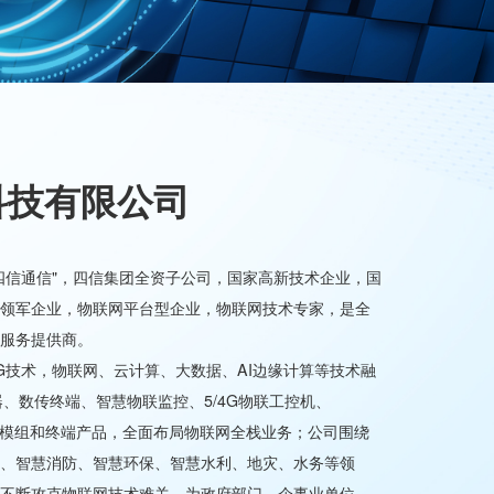
科技有限公司
四信通信"，四信集团全资子公司，国家高新技术企业，国
领军企业，物联网平台型企业，物联网技术专家，是全
服务提供商。
G技术，物联网、云计算、大数据、AI边缘计算等技术融
器、数传终端、智慧物联监控、5/4G物联工控机、
等无线通讯模组和终端产品，全面布局物联网全栈业务；公司围绕
、智慧消防、智慧环保、智慧水利、地灾、水务等领
不断攻克物联网技术难关，为政府部门、企事业单位、