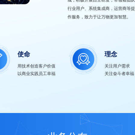
行业用户、系统集成商，运营商等提
作服务，致力于让万物更加智慧。
使命
理念
用技术创造客户价值
关注用户需求
以商业实践员工幸福
关注奋斗者幸福