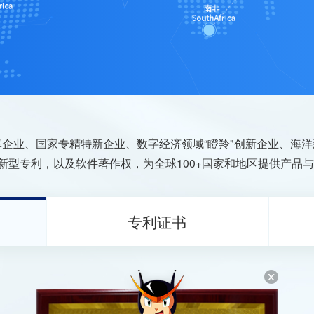
企业、国家专精特新企业、数字经济领域“瞪羚"创新企业、海
用新型专利，以及软件著作权，为全球100+国家和地区提供产品
专利证书