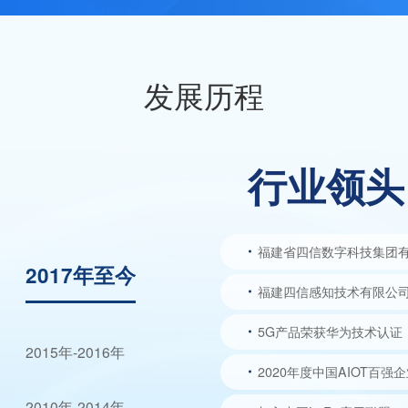
发展历程
行业领头
福建省四信数字科技集团
2017年至今
福建四信感知技术有限公
5G产品荣获华为技术认证
2015年-2016年
2020年度中国AIOT百强
2010年-2014年