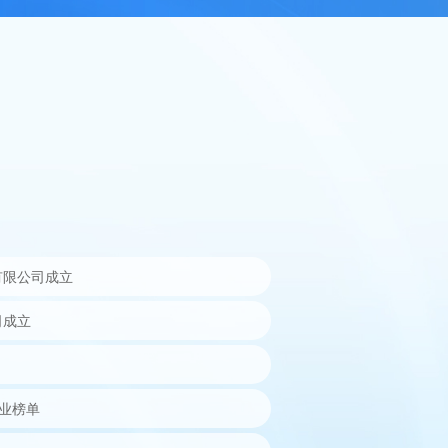
有限公司成立
司成立
企业榜单