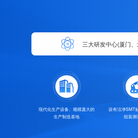
三大研发中心(厦门、
现代化生产设备、规模庞大的
设有洁净SMT
生产制造基地
组装测