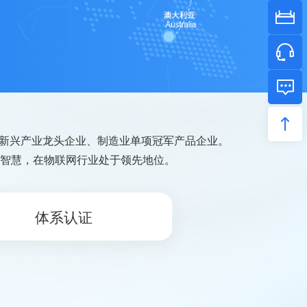
洋新兴产业龙头企业、制造业单项冠军产品企业。
与智慧，在物联网行业处于领先地位。
体系认证