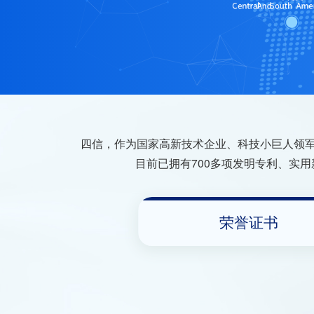
四信，作为国家高新技术企业、科技小巨人领军
目前已拥有700多项发明专利、实
荣誉证书