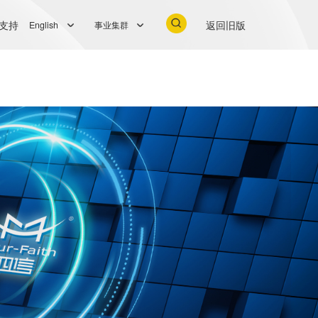
支持
返回旧版
English
事业集群