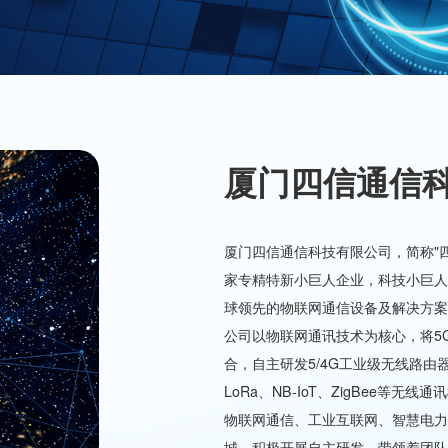
厦门四信通信
厦门四信通信科技有限公司，简称"
家专精特新小巨人企业，科技小巨人
球领先的物联网通信设备及解决方案
公司以物联网通讯技术为核心，将5
合，自主研发5/4G工业级无线路由
LoRa、NB-IoT、ZigBee
物联网通信、工业互联网、智慧电力
城，积极开展自主研发，带领着团队