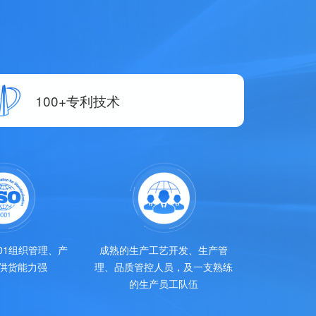
100+专利技术
001组织管理、产
成熟的生产工艺开发、生产管
供货能力强
理、品质管控人员，及一支熟练
的生产员工队伍