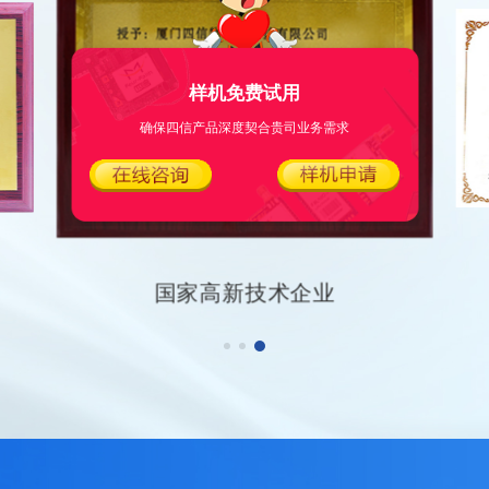
样机免费试用
确保四信产品深度契合贵司业务需求
国家高新技术企业