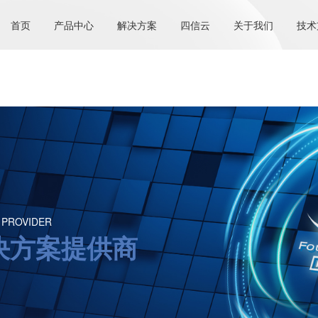
首页
产品中心
解决方案
四信云
关于我们
技术
 PROVIDER
决方案提供商