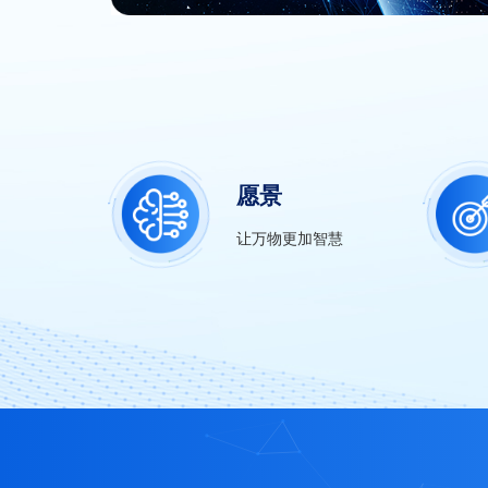
愿景
让万物更加智慧