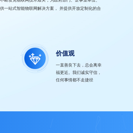
供一站式智能物联网解决方案， 并提供开放定制化的合
价值观
一直善良下去，总会离幸
福更近。我们诚实守信，
任何事情都不走捷径