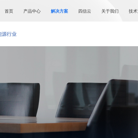
首页
产品中心
解决方案
四信云
关于我们
技术
能源行业