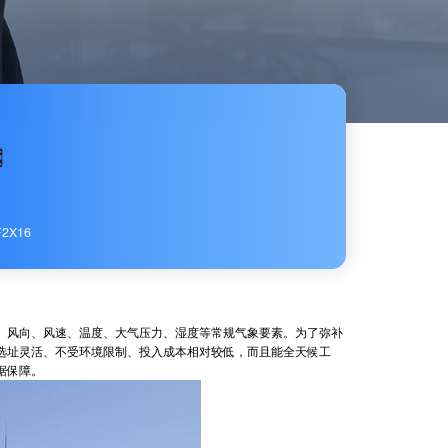
2X16
风向、风速、温度、大气压力、湿度等常规气象要素。为了弥补
选址灵活、不受环境限制、投入成本相对较低，而且能全天候工
据保障。