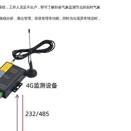
系统，工作人员足不出户，即可了解到各气象监测节点的实时气象
曲线分析、测点管理、登录管理等功能，同时当出现异常情况时，