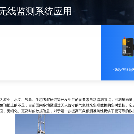
站无线监测系统应用
4G数传终端F
农业、水文、气象、生态考察研究等开发生产的多要素自动监测节点，可测量雨量、
象预报上的不足，目前国内多地区通过无人值守的气象站来实现数据的实时监控。它
面、更细化、更及时的数据信息，对于进一步提高气象预测准确性提供了更可靠的数