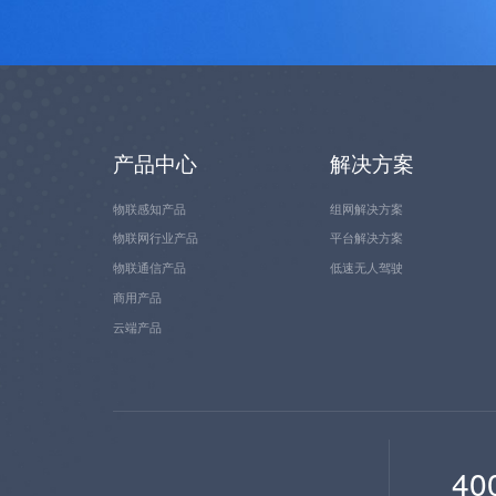
产品中心
解决方案
物联感知产品
组网解决方案
物联网行业产品
平台解决方案
物联通信产品
低速无人驾驶
商用产品
云端产品
40