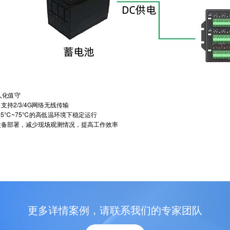
人化值守
持2/3/4G网络无线传输
5℃~75℃的高低温环境下稳定运行
备部署，减少现场观测情况，提高工作效率
更多详情案例，请联系我们的专家团队