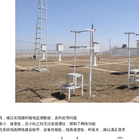
高，难以实现随时随地监测数据，及时处理问题
面小、速度低，且小站之间无法直接通信，限制了网络功能
息系统地面网络建设较早，设备性能低，线路速度低，时延长，难以满足需求