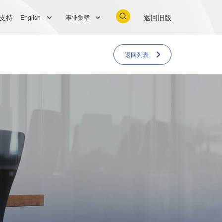
支持
返回旧版
English
事业集群
返回列表